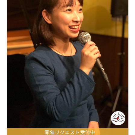
開催リクエスト受付中