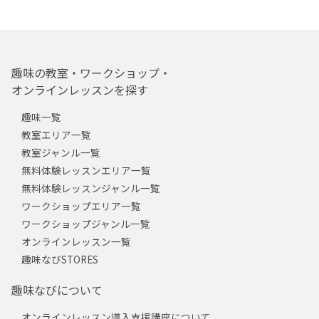
趣味の教室・ワークショップ・
オンラインレッスンを探す
趣味一覧
教室エリア一覧
教室ジャンル一覧
無料体験レッスンエリア一覧
無料体験レッスンジャンル一覧
ワークショップエリア一覧
ワークショップジャンル一覧
オンラインレッスン一覧
趣味なびSTORES
趣味なびについて
オンラインレッスン導入支援講座について