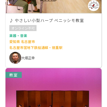
♪ やさしい小型ハープ ベニッシモ教室
オンライン不可
楽器・音楽
愛知県 名古屋市
名古屋市営地下鉄桜通線・徳重駅
大畑正幸
教室