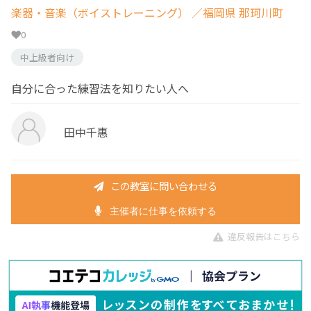
楽器・音楽（ボイストレーニング）
／福岡県 那珂川町
0
中上級者向け
自分に合った練習法を知りたい人へ
田中千惠
この教室に問い合わせる
主催者に仕事を依頼する
違反報告はこちら