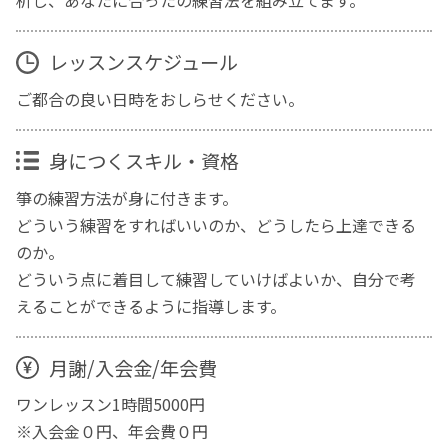
レッスンスケジュール
ご都合の良い日時をおしらせください。
身につくスキル・資格
箏の練習方法が身に付きます。
どういう練習をすればいいのか、どうしたら上達できる
のか。
どういう点に着目して練習していけばよいか、自分で考
えることができるように指導します。
月謝/入会金/年会費
ワンレッスン1時間5000円
※入会金０円、年会費０円