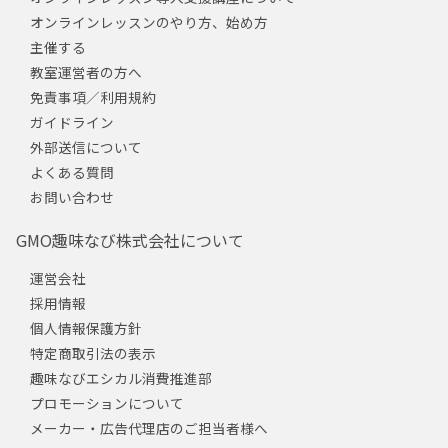
オンラインレッスンのやり方、始め方
主催する
教室運営者の方へ
免責事項／利用規約
ガイドライン
外部送信について
よくある質問
お問い合わせ
GMO趣味なび株式会社について
運営会社
採用情報
個人情報保護方針
特定商取引法の表示
趣味なびエシカル消費推進部
プロモーションについて
メーカー・広告代理店のご担当者様へ