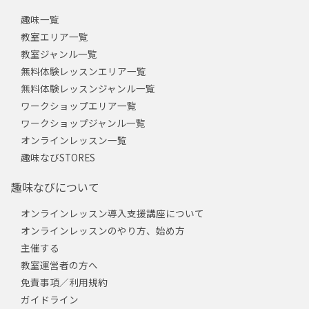
趣味一覧
教室エリア一覧
教室ジャンル一覧
無料体験レッスンエリア一覧
無料体験レッスンジャンル一覧
ワークショップエリア一覧
ワークショップジャンル一覧
オンラインレッスン一覧
趣味なびSTORES
趣味なびについて
オンラインレッスン導入支援講座について
オンラインレッスンのやり方、始め方
主催する
教室運営者の方へ
免責事項／利用規約
ガイドライン