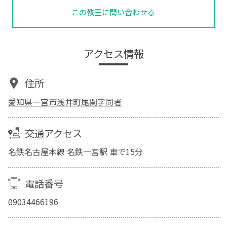
この教室に問い合わせる
アクセス情報
住所
愛知県一宮市浅井町尾関字同者
交通アクセス
名鉄名古屋本線 名鉄一宮駅 車で15分
電話番号
09034466196