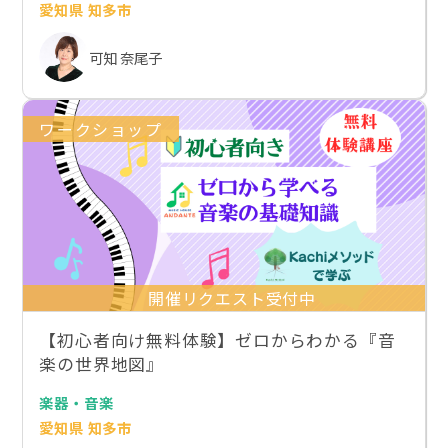
愛知県 知多市
可知 奈尾子
ワークショップ
開催リクエスト受付中
【初心者向け無料体験】ゼロからわかる『音
楽の世界地図』
楽器・音楽
愛知県 知多市