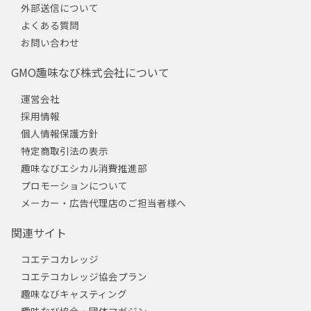
外部送信について
よくある質問
お問い合わせ
GMO趣味なび株式会社について
運営会社
採用情報
個人情報保護方針
特定商取引法の表示
趣味なびエシカル消費推進部
プロモーションについて
メーカー・広告代理店のご担当者様へ
関連サイト
コエテコカレッジ
コエテコカレッジ協会プラン
趣味なびキャスティング