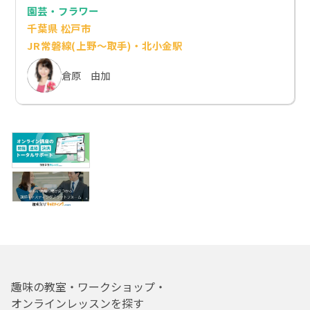
園芸・フラワー
千葉県 松戸市
JR常磐線(上野～取手)・北小金駅
倉原 由加
趣味の教室・ワークショップ・
オンラインレッスンを探す