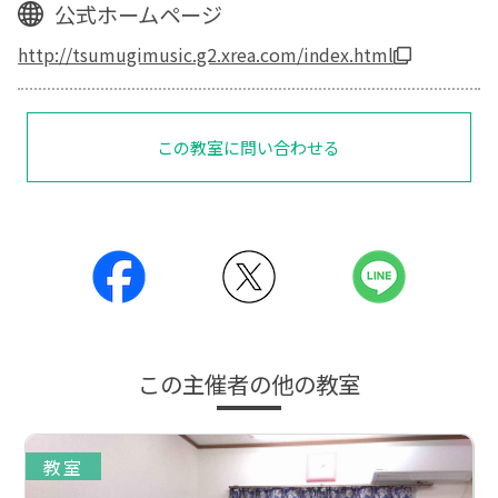
公式ホームページ
http://tsumugimusic.g2.xrea.com/index.html
この教室に問い合わせる
この主催者の他の教室
教室