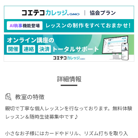
詳細情報
教室の特徴
親切で丁寧な個人レッスンを行なっております。無料体験
レッスン＆随時生徒募集中です♪
小さなお子様にはカードやドリル、リズム打ちを取り入