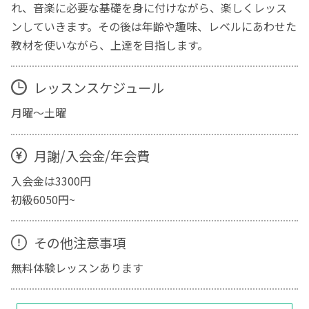
れ、音楽に必要な基礎を身に付けながら、楽しくレッス
ンしていきます。その後は年齢や趣味、レベルにあわせた
教材を使いながら、上達を目指します。
レッスンスケジュール
月曜～土曜
月謝/入会金/年会費
入会金は3300円
初級6050円~
その他注意事項
無料体験レッスンあります