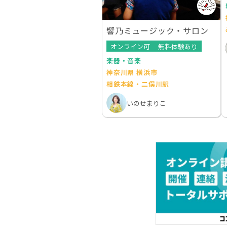
響乃ミュージック・サロン
オンライン可
無料体験あり
楽器・音楽
神奈川県 横浜市
相鉄本線・二俣川駅
いのせまりこ