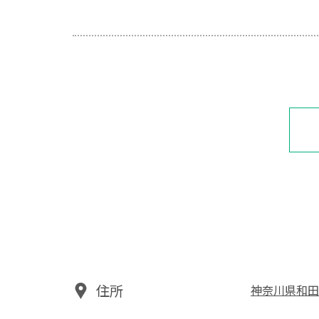
住所
神奈川県和田