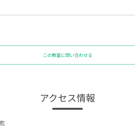
この教室に問い合わせる
アクセス情報
町