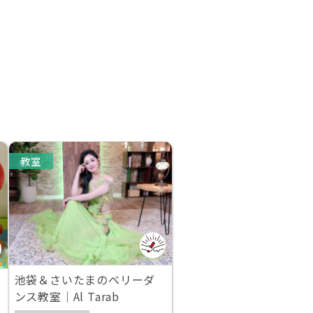
教室
池袋＆さいたまのベリーダ
ンス教室｜Al Tarab