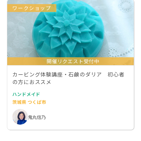
ワークショップ
開催リクエスト受付中
カービング体験講座・石鹸のダリア 初心者
の方におススメ
ハンドメイド
茨城県 つくば市
鬼丸信乃