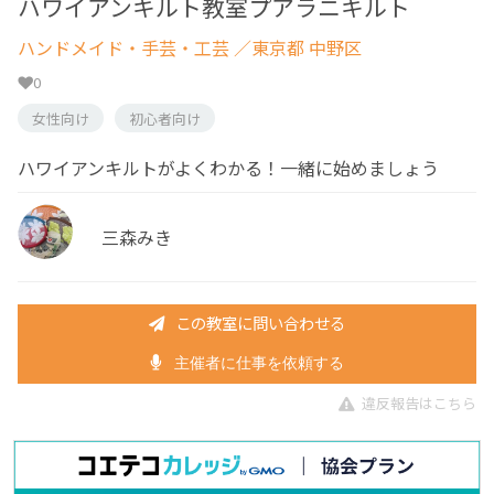
ハワイアンキルト教室プアラニキルト
ハンドメイド・手芸・工芸
／東京都 中野区
0
女性向け
初心者向け
ハワイアンキルトがよくわかる！一緒に始めましょう
三森みき
この教室に問い合わせる
主催者に仕事を依頼する
違反報告はこちら