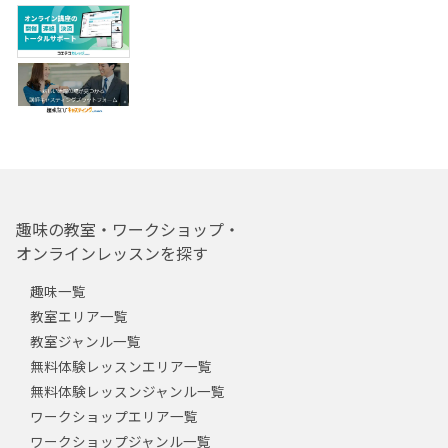
趣味の教室・ワークショップ・
オンラインレッスンを探す
趣味一覧
教室エリア一覧
教室ジャンル一覧
無料体験レッスンエリア一覧
無料体験レッスンジャンル一覧
ワークショップエリア一覧
ワークショップジャンル一覧