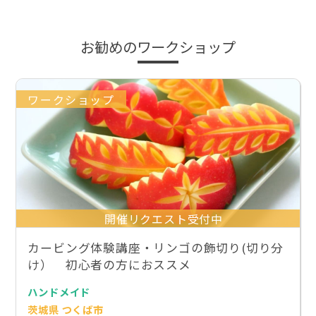
お勧めのワークショップ
ワークショップ
開催リクエスト受付中
カービング体験講座・リンゴの飾切り(切り分
け） 初心者の方におススメ
ハンドメイド
茨城県 つくば市