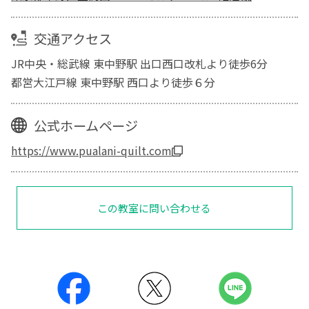
交通アクセス
JR中央・総武線 東中野駅 出口西口改札より徒歩6分
都営大江戸線 東中野駅 西口より徒歩６分
公式ホームページ
https://www.pualani-quilt.com
この教室に問い合わせる