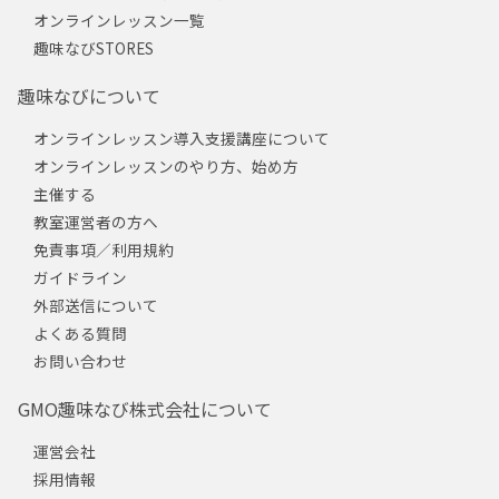
オンラインレッスン一覧
趣味なびSTORES
趣味なびについて
オンラインレッスン導入支援講座について
オンラインレッスンのやり方、始め方
主催する
教室運営者の方へ
免責事項／利用規約
ガイドライン
外部送信について
よくある質問
お問い合わせ
GMO趣味なび株式会社について
運営会社
採用情報