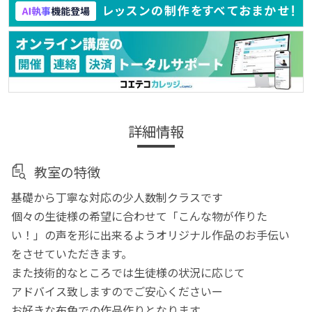
詳細情報
教室の特徴
基礎から丁寧な対応の少人数制クラスです
個々の生徒様の希望に合わせて「こんな物が作りた
い！」の声を形に出来るようオリジナル作品のお手伝い
をさせていただきます。
また技術的なところでは生徒様の状況に応じて
アドバイス致しますのでご安心くださいー
お好きな布色での作品作りとなります