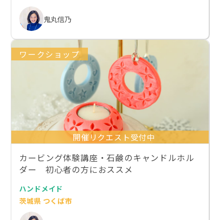
鬼丸信乃
ワークショップ
開催リクエスト受付中
カービング体験講座・石鹸のキャンドルホル
ダー 初心者の方におススメ
ハンドメイド
茨城県 つくば市