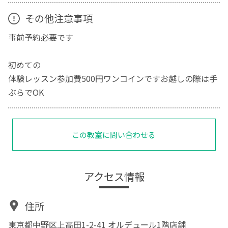
その他注意事項
事前予約必要です
初めての
体験レッスン参加費500円ワンコインですお越しの際は手
ぶらでOK
この教室に問い合わせる
アクセス情報
住所
東京都中野区上高田1-2-41 オルデュール1階店舗