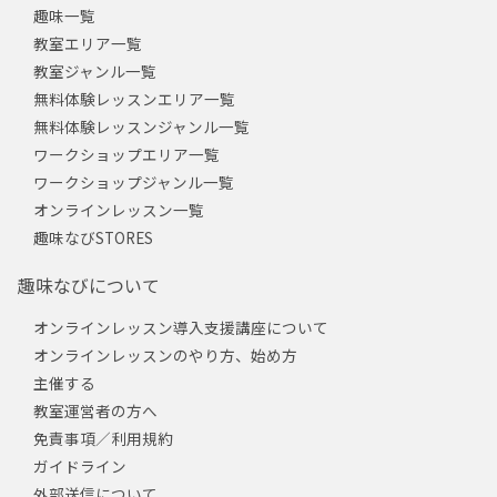
趣味一覧
教室エリア一覧
教室ジャンル一覧
無料体験レッスンエリア一覧
無料体験レッスンジャンル一覧
ワークショップエリア一覧
ワークショップジャンル一覧
オンラインレッスン一覧
趣味なびSTORES
趣味なびについて
オンラインレッスン導入支援講座について
オンラインレッスンのやり方、始め方
主催する
教室運営者の方へ
免責事項／利用規約
ガイドライン
外部送信について