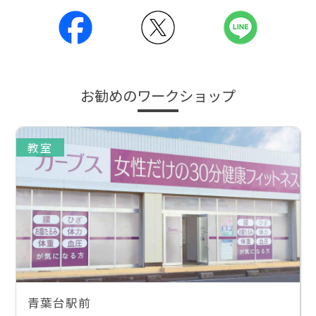
お勧めのワークショップ
教室
青葉台駅前