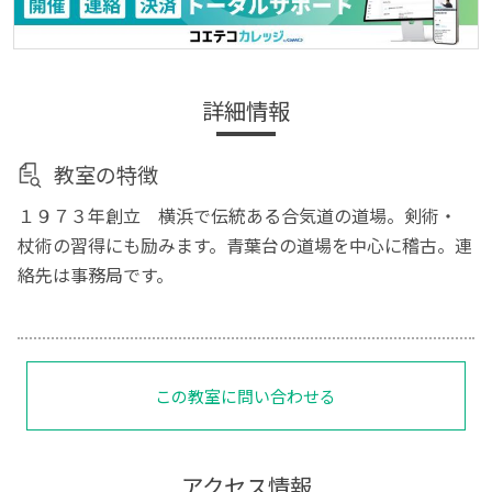
詳細情報
教室の特徴
１９７３年創立 横浜で伝統ある合気道の道場。剣術・
杖術の習得にも励みます。青葉台の道場を中心に稽古。連
絡先は事務局です。
この教室に問い合わせる
アクセス情報