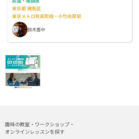
武道・格闘技
東京都 練馬区
東京メトロ有楽町線・小竹向原駅
鈴木喜中
趣味の教室・ワークショップ・
オンラインレッスンを探す