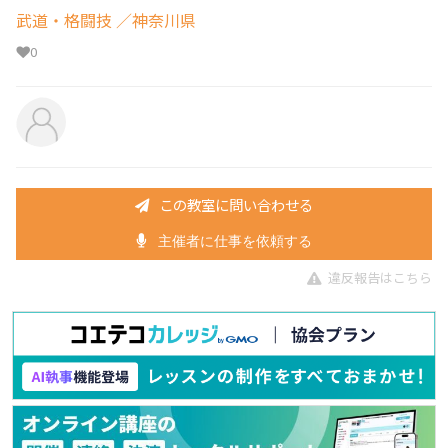
武道・格闘技
／神奈川県
0
この教室に問い合わせる
主催者に仕事を依頼する
違反報告はこちら