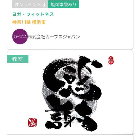
オンライン不可
無料体験あり
ヨガ・フィットネス
神奈川県 横浜市
株式会社カーブスジャパン
教室