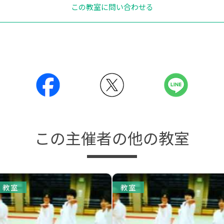
この教室に問い合わせる
この主催者の他の教室
教室
教室