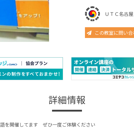
ＵＴＣ名古屋
この教室に問い合
詳細情報
語を開催してます ぜひ一度ご体験ください