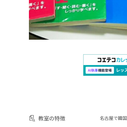
教室の特徴
名古屋で韓国