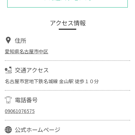
アクセス情報
住所
愛知県名古屋市中区
交通アクセス
名古屋市営地下鉄名城線 金山駅 徒歩１０分
電話番号
09061076575
公式ホームページ