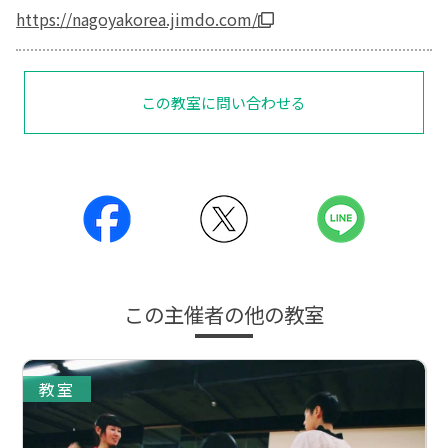
https://nagoyakorea.jimdo.com/
この教室に問い合わせる
この主催者の他の教室
教室