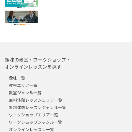
趣味の教室・ワークショップ・
オンラインレッスンを探す
趣味一覧
教室エリア一覧
教室ジャンル一覧
無料体験レッスンエリア一覧
無料体験レッスンジャンル一覧
ワークショップエリア一覧
ワークショップジャンル一覧
オンラインレッスン一覧