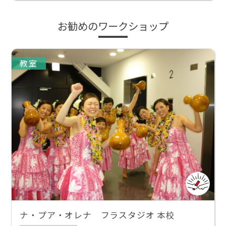
お勧めのワークショップ
教室
ナ・プア・オレナ フラスタジオ 本校