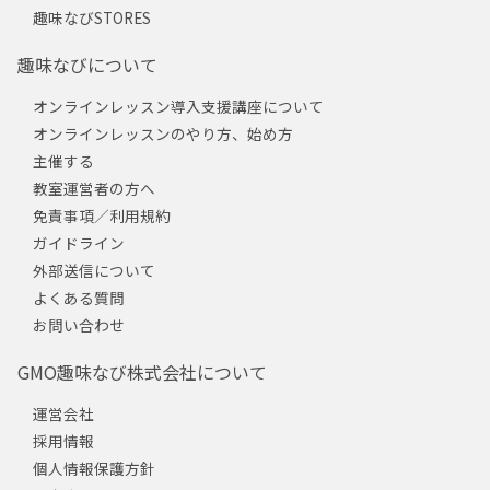
趣味なびSTORES
趣味なびについて
オンラインレッスン導入支援講座について
オンラインレッスンのやり方、始め方
主催する
教室運営者の方へ
免責事項／利用規約
ガイドライン
外部送信について
よくある質問
お問い合わせ
GMO趣味なび株式会社について
運営会社
採用情報
個人情報保護方針