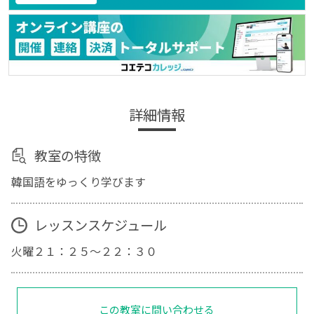
詳細情報
教室の特徴
韓国語をゆっくり学びます
レッスンスケジュール
火曜２１：２５～２２：３０
この教室に問い合わせる