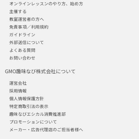
オンラインレッスンのやり方、始め方
主催する
教室運営者の方へ
免責事項／利用規約
ガイドライン
外部送信について
よくある質問
お問い合わせ
GMO趣味なび株式会社について
運営会社
採用情報
個人情報保護方針
特定商取引法の表示
趣味なびエシカル消費推進部
プロモーションについて
メーカー・広告代理店のご担当者様へ