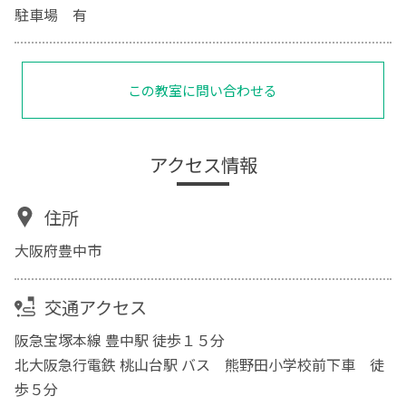
駐車場 有
この教室に問い合わせる
アクセス情報
住所
大阪府豊中市
交通アクセス
阪急宝塚本線 豊中駅 徒歩１５分
北大阪急行電鉄 桃山台駅 バス 熊野田小学校前下車 徒
歩５分