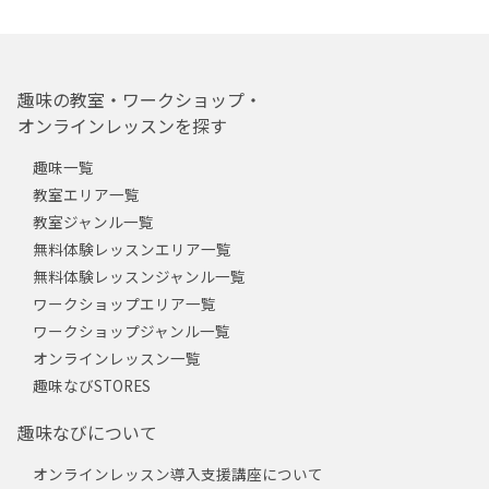
趣味の教室・ワークショップ・
オンラインレッスンを探す
趣味一覧
教室エリア一覧
教室ジャンル一覧
無料体験レッスンエリア一覧
無料体験レッスンジャンル一覧
ワークショップエリア一覧
ワークショップジャンル一覧
オンラインレッスン一覧
趣味なびSTORES
趣味なびについて
オンラインレッスン導入支援講座について