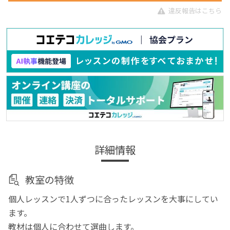
違反報告はこちら
詳細情報
教室の特徴
個人レッスンで1人ずつに合ったレッスンを大事にしてい
ます。
教材は個人に合わせて選曲します。