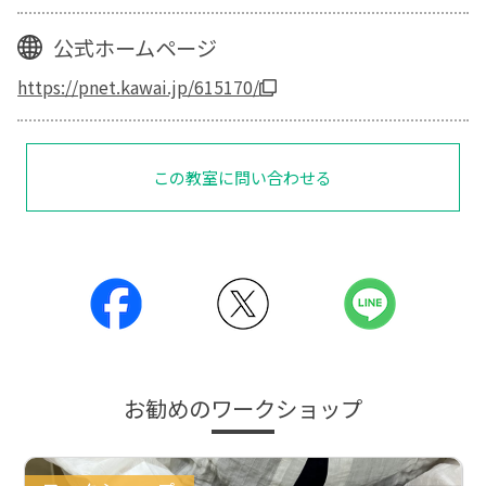
公式ホームページ
https://pnet.kawai.jp/615170/
この教室に問い合わせる
お勧めのワークショップ