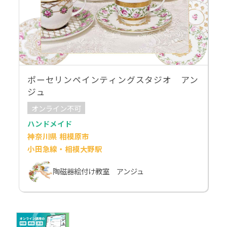
ポーセリンペインティングスタジオ アン
ジュ
オンライン不可
ハンドメイド
神奈川県 相模原市
小田急線・相模大野駅
陶磁器絵付け教室 アンジュ