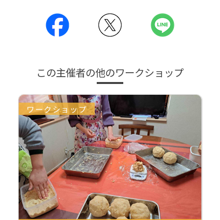
この主催者の他のワークショップ
ワークショップ