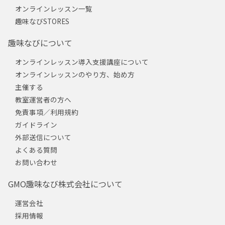
オンラインレッスン一覧
趣味なびSTORES
趣味なびについて
オンラインレッスン導入支援講座について
オンラインレッスンのやり方、始め方
主催する
教室運営者の方へ
免責事項／利用規約
ガイドライン
外部送信について
よくある質問
お問い合わせ
GMO趣味なび株式会社について
運営会社
採用情報