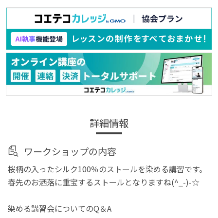
詳細情報
ワークショップの内容
桜柄の入ったシルク100％のストールを染める講習です。
春先のお洒落に重宝するストールとなりますね(^_-)-☆
染める講習会についてのQ＆A