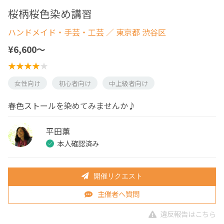
桜柄桜色染め講習
ハンドメイド・手芸・工芸
／ 東京都 渋谷区
¥6,600〜
女性向け
初心者向け
中上級者向け
春色ストールを染めてみませんか♪
平田薫
本人確認済み
開催リクエスト
主催者へ質問
違反報告はこちら