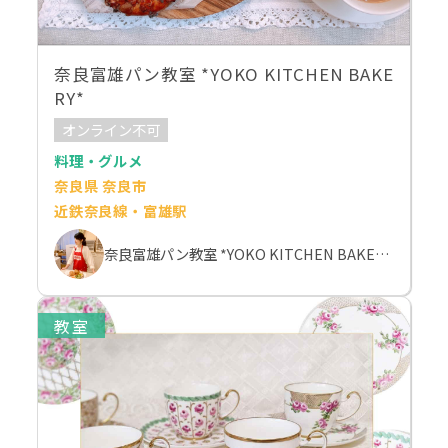
奈良富雄パン教室 *YOKO KITCHEN BAKE
RY*
オンライン不可
料理・グルメ
奈良県 奈良市
近鉄奈良線・富雄駅
奈良富雄パン教室 *YOKO KITCHEN BAKERY*
教室