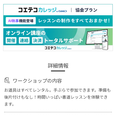
詳細情報
ワークショップの内容
お道具はすべてレンタル。手ぶらで参加できます。準備も
後片付けもなし！時間いっぱい書道レッスンを体験でき
ます。