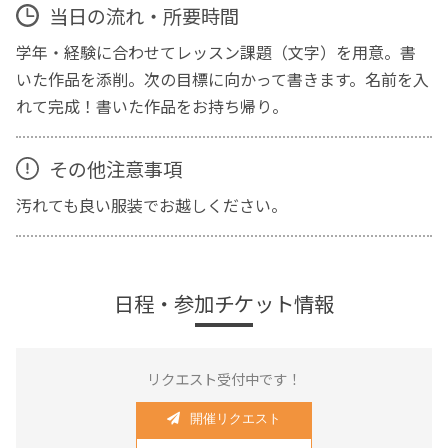
当日の流れ・所要時間
学年・経験に合わせてレッスン課題（文字）を用意。書
いた作品を添削。次の目標に向かって書きます。名前を入
れて完成！書いた作品をお持ち帰り。
その他注意事項
汚れても良い服装でお越しください。
日程・参加チケット情報
リクエスト受付中です！
開催リクエスト