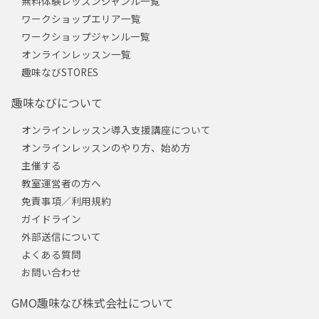
無料体験レッスンジャンル一覧
ワークショップエリア一覧
ワークショップジャンル一覧
オンラインレッスン一覧
趣味なびSTORES
趣味なびについて
オンラインレッスン導入支援講座について
オンラインレッスンのやり方、始め方
主催する
教室運営者の方へ
免責事項／利用規約
ガイドライン
外部送信について
よくある質問
お問い合わせ
GMO趣味なび株式会社について