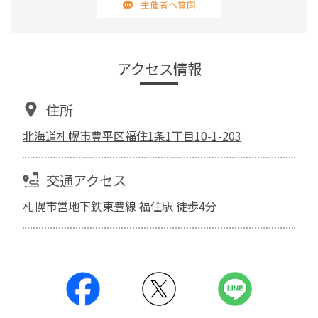
主催者へ質問
アクセス情報
住所
北海道札幌市豊平区福住1条1丁目10-1-203
交通アクセス
札幌市営地下鉄東豊線 福住駅 徒歩4分