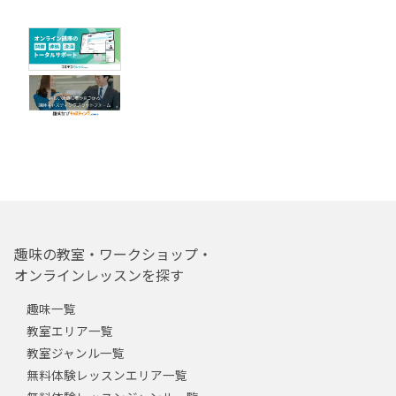
趣味の教室・ワークショップ・
オンラインレッスンを探す
趣味一覧
教室エリア一覧
教室ジャンル一覧
無料体験レッスンエリア一覧