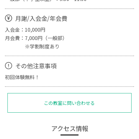
月謝/入会金/年会費
入会金：10,000円
月会費：7,000円（一般部）
※学割制度あり
その他注意事項
初回体験無料！
この教室に問い合わせる
アクセス情報