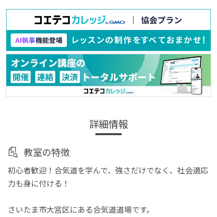
詳細情報
教室の特徴
初心者歓迎！合気道を学んで、強さだけでなく、社会適応
力も身に付ける！
さいたま市大宮区にある合気道道場です。