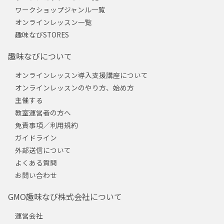
ワークショップジャンル一覧
オンラインレッスン一覧
趣味なびSTORES
趣味なびについて
オンラインレッスン導入支援講座について
オンラインレッスンのやり方、始め方
主催する
教室運営者の方へ
免責事項／利用規約
ガイドライン
外部送信について
よくある質問
お問い合わせ
GMO趣味なび株式会社について
運営会社