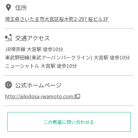
住所
埼玉県さいたま市大宮区桜木町2-297 桜ビル3F
交通アクセス
JR埼京線 大宮駅 徒歩10分
東武野田線(東武アーバンパークライン) 大宮駅 徒歩10分
ニューシャトル 大宮駅 徒歩10分
公式ホームページ
http://aikidosa-iwamoto.com/
この教室に問い合わせる