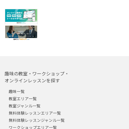
趣味の教室・ワークショップ・
オンラインレッスンを探す
趣味一覧
教室エリア一覧
教室ジャンル一覧
無料体験レッスンエリア一覧
無料体験レッスンジャンル一覧
ワークショップエリア一覧