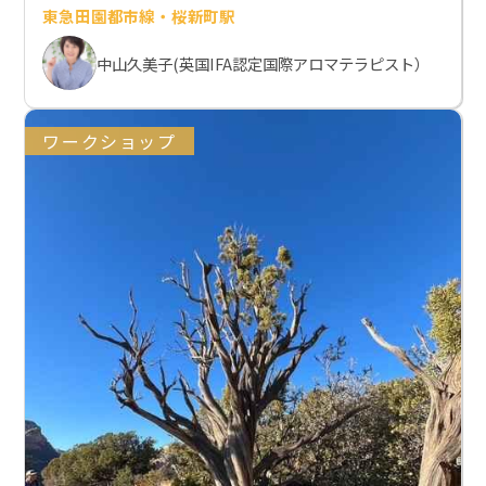
東急田園都市線・桜新町駅
中山久美子(英国IFA認定国際アロマテラピスト）
ワークショップ