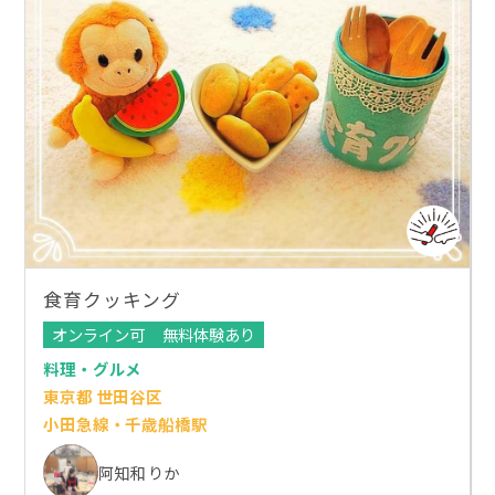
食育クッキング
オンライン可
無料体験あり
料理・グルメ
東京都 世田谷区
小田急線・千歳船橋駅
阿知和 りか