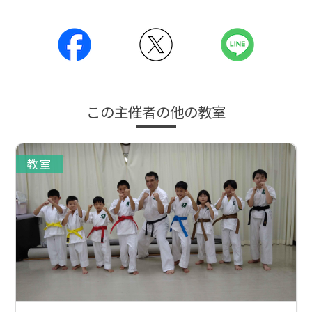
この主催者の他の教室
教室