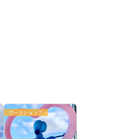
ワークショップ