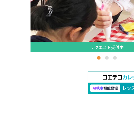
リクエスト受付中