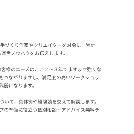
手づくり作家やクリエイターを対象に、累計
る運営ノウハウをお伝えします。
お客様のニーズはここ２～３年でますます強くな
もつながりますし、満足度の高いワークショッ
武器になります。
ついて、具体例や経験談を交えて解説します。
プの準備に役立つ個別相談・アドバイス無料チ