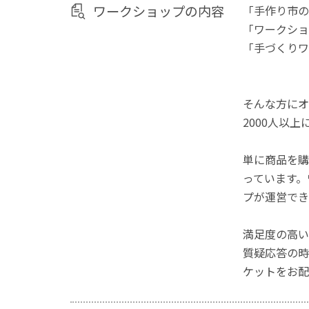
ワークショップの内容
「手作り市の
「ワークショ
「手づくりワ
そんな方にオ
2000人以
単に商品を購
っています。
プが運営でき
満足度の高い
質疑応答の時
ケットをお配