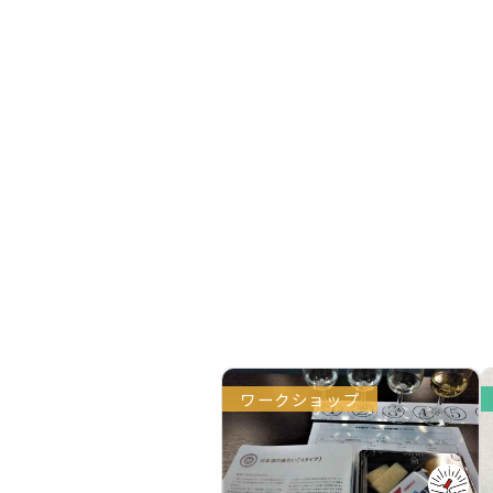
ワークショップ