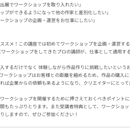
出展でワークショップを取り入れたい」
ップができるようになって他の作家と差別化したい」
ークショップの企画・運営をお仕事にしたい」
ススメ！この講座では初めてワークショップを企画・運営する
上にワークショップをしてきたプロの講師が、仕事として通用す
入するだけでなく 体験しながら作品作りに挑戦したいという
ワークショップはお客様との距離を縮めるため、作品の購入に
れば企業からの依頼も来るようになり、クリエイターにとって
ワークショップを開催するために押さえておくべきポイントに
間もたっぷりとります。また受講者特典として、ワークショッ
りしますので、ぜひご参加ください！