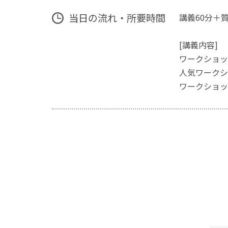
当日の流れ・所要時間
講義60分＋
[講義内容]
ワークショッ
人気ワークシ
ワークショッ