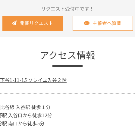
リクエスト受付中です！
主催者へ質問
開催リクエスト
アクセス情報
谷1-11-15 ソレイユ入谷２階
比谷線 入谷駅 徒歩１分
野駅 入谷口から徒歩12分
谷駅 南口から徒歩5分