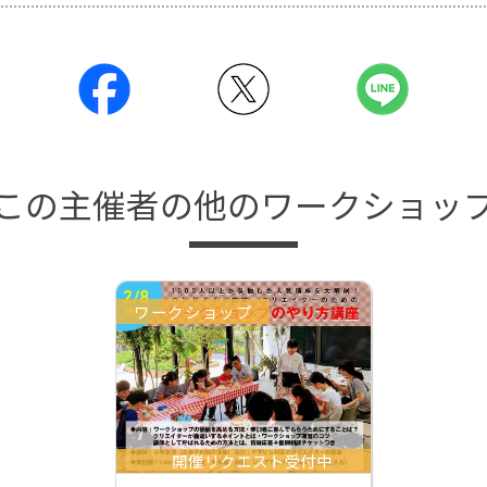
この主催者の他のワークショッ
ワークショップ
開催リクエスト受付中