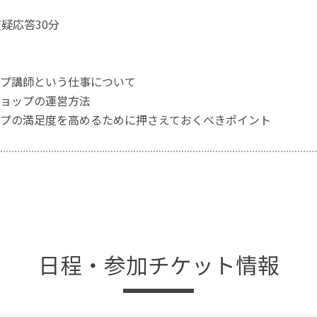
質疑応答30分
プ講師という仕事について
ョップの運営方法
プの満足度を高めるために押さえておくべきポイント
日程・参加チケット情報