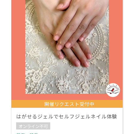
開催リクエスト受付中
はがせるジェルでセルフジェルネイル体験
オンライン不可