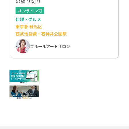
の練り切り
オンライン可
料理・グルメ
東京都 練馬区
西武池袋線・石神井公園駅
フルールアートサロン