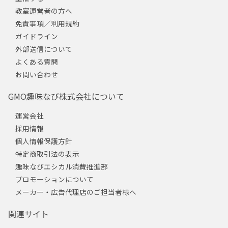
教室運営者の方へ
免責事項／利用規約
ガイドライン
外部送信について
よくある質問
お問い合わせ
GMO趣味なび株式会社について
運営会社
採用情報
個人情報保護方針
特定商取引法の表示
趣味なびエシカル消費推進部
プロモーションについて
メーカー・広告代理店のご担当者様へ
関連サイト