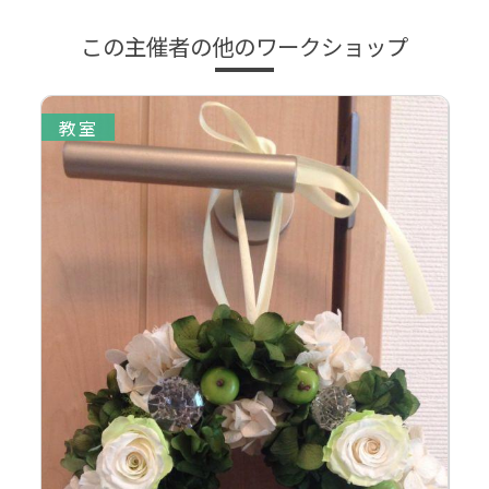
この主催者の他のワークショップ
教室