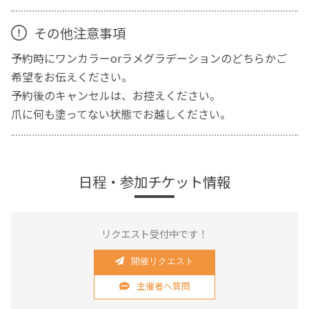
その他注意事項
予約時にワンカラーorラメグラデーションのどちらかご
希望をお伝えください。
予約後のキャンセルは、お控えください。
爪に何も塗ってない状態でお越しください。
日程・参加チケット情報
リクエスト受付中です！
開催リクエスト
主催者へ質問