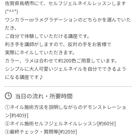
佐賀県鳥栖市にて、セルフジェルネイルレッスンします
(*^^*)
ワンカラーorラメグラデーションのどちらかを選んでいた
だき、
ご自分で体験していただける講座です。
利き手を講師がしますので、反対の手をお客様で
実際にネイルしていただきます。
カラー、ラメは合わせて約200色ご用意しています。
シンプルに大人可愛いジェルネイルを自分でできるよう
になる講座です♪
当日の流れ・所要時間
①ネイル施術方法を説明しながらのデモンストレーショ
ン[約40分]
②ネイル施術セルフジェルネイルレッスン[約60分]
③最終チェック・質問等[約20分]