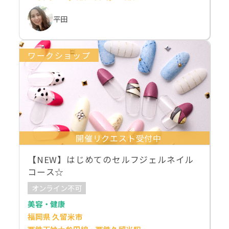
平田
ワークショップ
開催リクエスト受付中
【NEW】はじめてのセルフジェルネイル
コース☆
オンライン不可
美容・健康
福岡県 久留米市