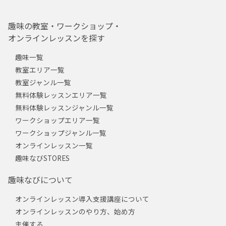
趣味の教室・ワークショップ・
オンラインレッスンを探す
趣味一覧
教室エリア一覧
教室ジャンル一覧
無料体験レッスンエリア一覧
無料体験レッスンジャンル一覧
ワークショップエリア一覧
ワークショップジャンル一覧
オンラインレッスン一覧
趣味なびSTORES
趣味なびについて
オンラインレッスン導入支援講座について
オンラインレッスンのやり方、始め方
主催する