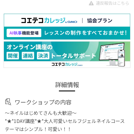
違反報告はこちら
詳細情報
ワークショップの内容
～ネイルはじめてさんも大歓迎～
*★*1DAY講座*★*大人可愛いセルフジェルネイルコース
テーマはシンプル！可愛い！！