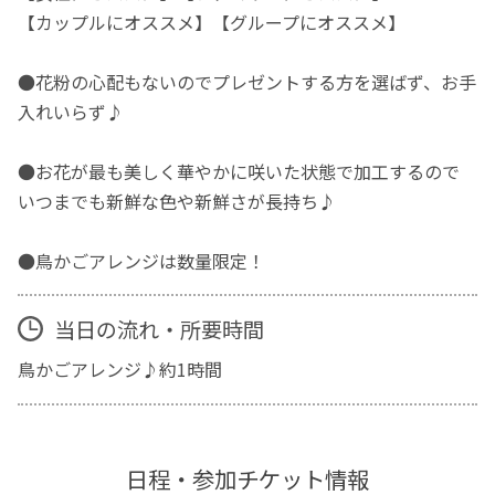
【カップルにオススメ】【グループにオススメ】
●花粉の心配もないのでプレゼントする方を選ばず、お手
入れいらず♪
●お花が最も美しく華やかに咲いた状態で加工するので
いつまでも新鮮な色や新鮮さが長持ち♪
●鳥かごアレンジは数量限定！
当日の流れ・所要時間
鳥かごアレンジ♪約1時間
日程・参加チケット情報