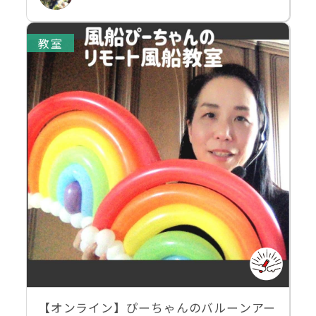
教室
【オンライン】ぴーちゃんのバルーンアー