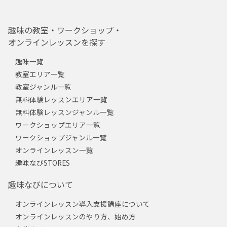
趣味の教室・ワークショップ・
オンラインレッスンを探す
趣味一覧
教室エリア一覧
教室ジャンル一覧
無料体験レッスンエリア一覧
無料体験レッスンジャンル一覧
ワークショップエリア一覧
ワークショップジャンル一覧
オンラインレッスン一覧
趣味なびSTORES
趣味なびについて
オンラインレッスン導入支援講座について
オンラインレッスンのやり方、始め方