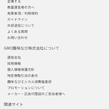
主催する
教室運営者の方へ
免責事項／利用規約
ガイドライン
外部送信について
よくある質問
お問い合わせ
GMO趣味なび株式会社について
運営会社
採用情報
個人情報保護方針
特定商取引法の表示
趣味なびエシカル消費推進部
プロモーションについて
メーカー・広告代理店のご担当者様へ
関連サイト