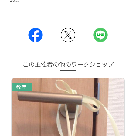
この主催者の他のワークショップ
教室