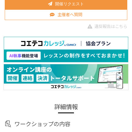
開催リクエスト
主催者へ質問
違反報告はこちら
詳細情報
ワークショップの内容