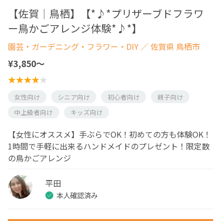
【佐賀│鳥栖】【*♪*プリザーブドフラワ
ー鳥かごアレンジ体験*♪*】
園芸・ガーデニング・フラワー・DIY
／ 佐賀県 鳥栖市
¥3,850〜
女性向け
シニア向け
初心者向け
親子向け
中上級者向け
キッズ向け
【女性にオススメ】手ぶらでOK！初めての方も体験OK！
1時間で手軽に出来るハンドメイドのプレゼント！限定数
の鳥かごアレンジ
平田
本人確認済み