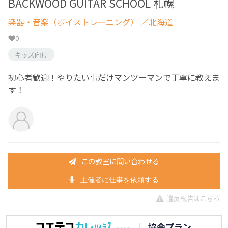
BACKWOOD GUITAR SCHOOL 札幌
楽器・音楽（ボイストレーニング）
／北海道
0
キッズ向け
初心者歓迎！やりたい事だけマンツーマンで丁寧に教えま
す！
この教室に問い合わせる
主催者に仕事を依頼する
違反報告はこちら