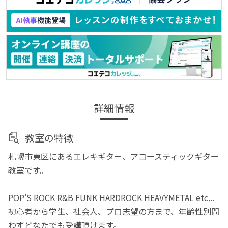
詳細情報
教室の特徴
札幌市東区にあるエレキギター、アコースティックギター
教室です。
POP'S ROCK R&B FUNK HARDROCK HEAVYMETAL etc...
初心者から学生、社会人、プロ志望の方まで、年齢性別問
わずどなたでも受講頂けます。