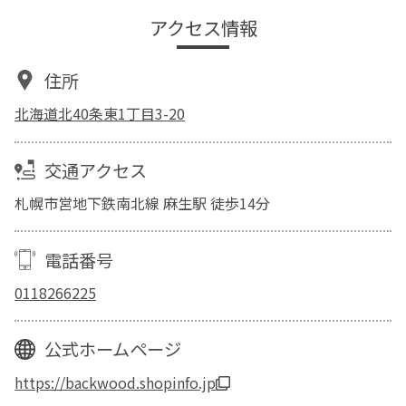
アクセス情報
住所
北海道北40条東1丁目3-20
交通アクセス
札幌市営地下鉄南北線 麻生駅 徒歩14分
電話番号
0118266225
公式ホームページ
https://backwood.shopinfo.jp