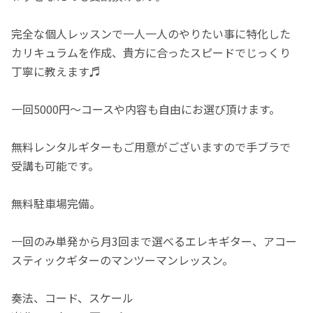
完全な個人レッスンで一人一人のやりたい事に特化した
カリキュラムを作成、貴方に合ったスピードでじっくり
丁寧に教えます♬
一回5000円〜コースや内容も自由にお選び頂けます。
無料レンタルギターもご用意がございますので手ブラで
受講も可能です。
無料駐車場完備。
一回のみ単発から月3回まで選べるエレキギター、アコー
スティックギターのマンツーマンレッスン。
奏法、コード、スケール