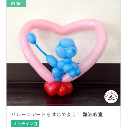
教室
バルーンアートをはじめよう！ 難波教室
オンライン可