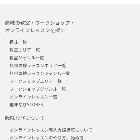
趣味の教室・ワークショップ・
オンラインレッスンを探す
趣味一覧
教室エリア一覧
教室ジャンル一覧
無料体験レッスンエリア一覧
無料体験レッスンジャンル一覧
ワークショップエリア一覧
ワークショップジャンル一覧
オンラインレッスン一覧
趣味なびSTORES
趣味なびについて
オンラインレッスン導入支援講座について
オンラインレッスンのやり方、始め方