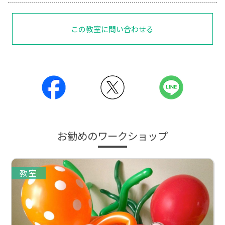
この教室に問い合わせる
お勧めのワークショップ
教室