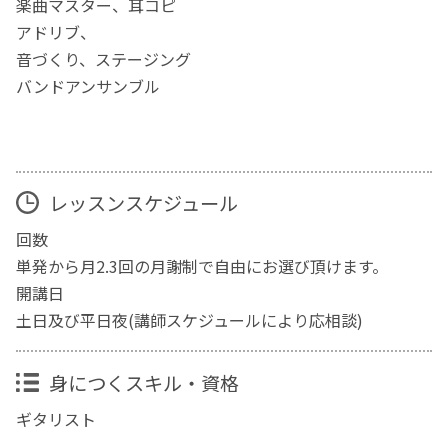
楽曲マスター、耳コピ
アドリブ、
音づくり、ステージング
バンドアンサンブル
レッスンスケジュール
回数
単発から月2.3回の月謝制で自由にお選び頂けます。
開講日
土日及び平日夜(講師スケジュールにより応相談)
身につくスキル・資格
ギタリスト