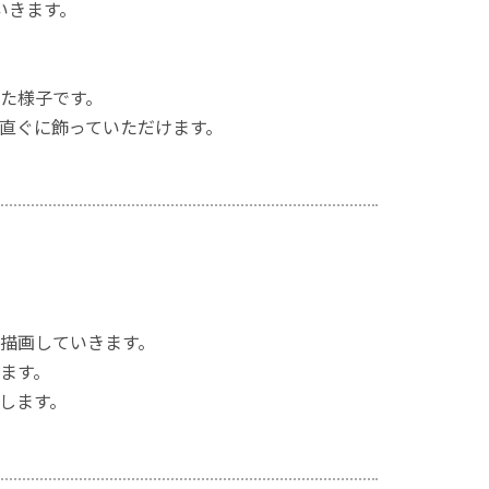
いきます。
た様子です。
直ぐに飾っていただけます。
描画していきます。
ます。
します。