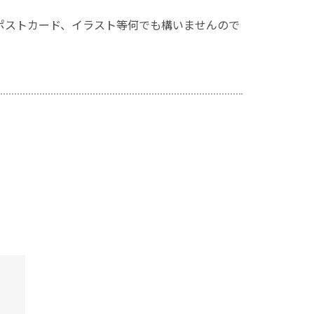
やポストカード、イラスト等何でも構いませんので