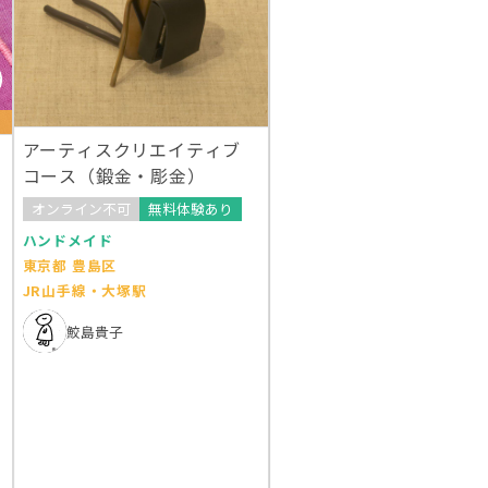
アーティスクリエイティブ
コース（鍛金・彫金）
オンライン不可
無料体験あり
ハンドメイド
東京都 豊島区
JR山手線・大塚駅
鮫島貴子