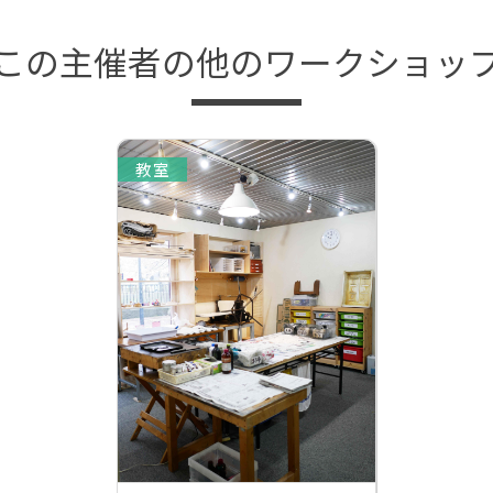
この主催者の他のワークショッ
教室