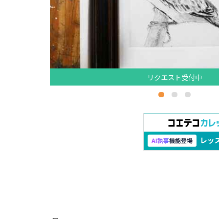
リクエスト受付中