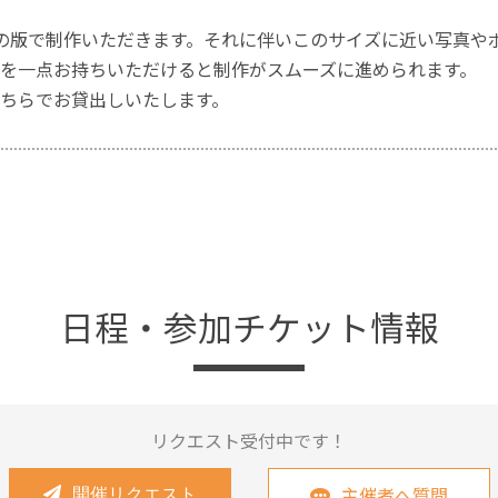
cmの版で制作いただきます。それに伴いこのサイズに近い写真
を一点お持ちいただけると制作がスムーズに進められます。
ちらでお貸出しいたします。
日程・参加チケット情報
リクエスト受付中です！
主催者へ質問
開催リクエスト