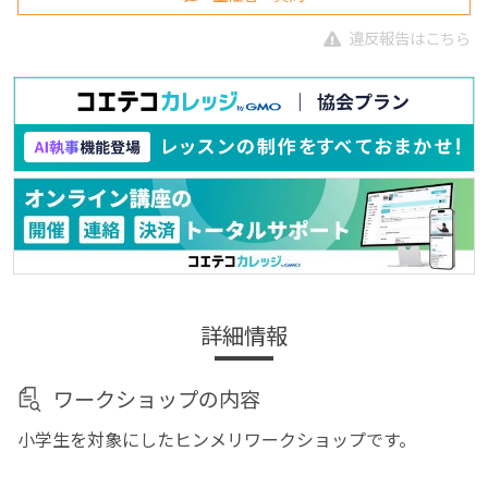
違反報告はこちら
詳細情報
ワークショップの内容
小学生を対象にしたヒンメリワークショップです。