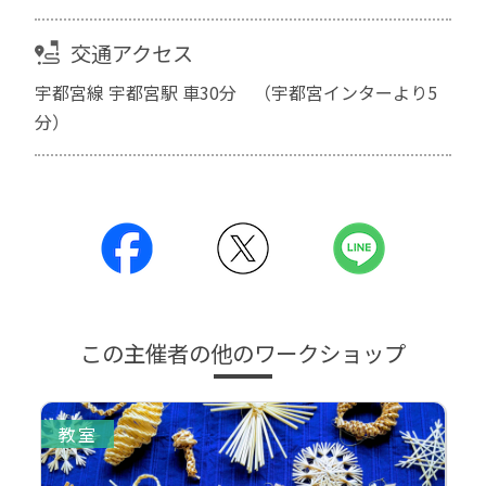
交通アクセス
宇都宮線 宇都宮駅 車30分 （宇都宮インターより5
分）
この主催者の他のワークショップ
教室