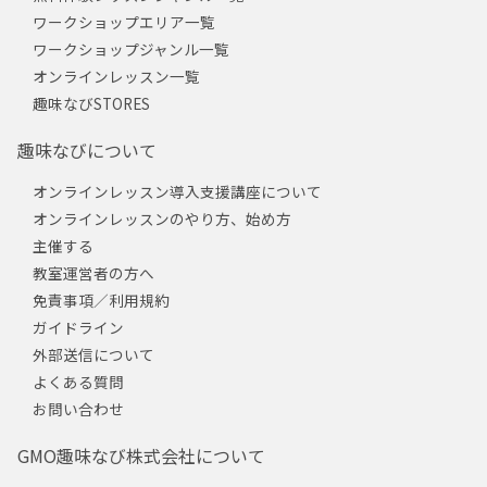
ワークショップエリア一覧
ワークショップジャンル一覧
オンラインレッスン一覧
趣味なびSTORES
趣味なびについて
オンラインレッスン導入支援講座について
オンラインレッスンのやり方、始め方
主催する
教室運営者の方へ
免責事項／利用規約
ガイドライン
外部送信について
よくある質問
お問い合わせ
GMO趣味なび株式会社について