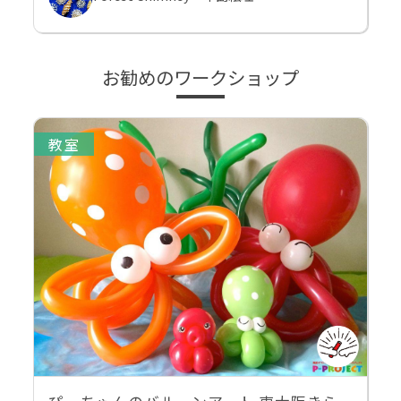
お勧めのワークショップ
教室