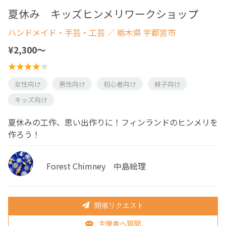
夏休み キッズヒンメリワークショップ
ハンドメイド・手芸・工芸
／ 栃木県 宇都宮市
¥2,300〜
女性向け
男性向け
初心者向け
親子向け
キッズ向け
夏休みの工作、思い出作りに！フィンランドのヒンメリを
作ろう！
Forest Chimney 中島絵理
開催リクエスト
主催者へ質問