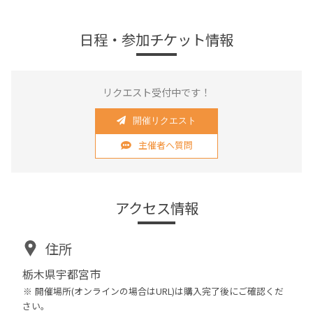
日程・参加チケット情報
リクエスト受付中です！
開催リクエスト
主催者へ質問
アクセス情報
住所
栃木県宇都宮市
開催場所(オンラインの場合はURL)は購入完了後にご確認くだ
さい。