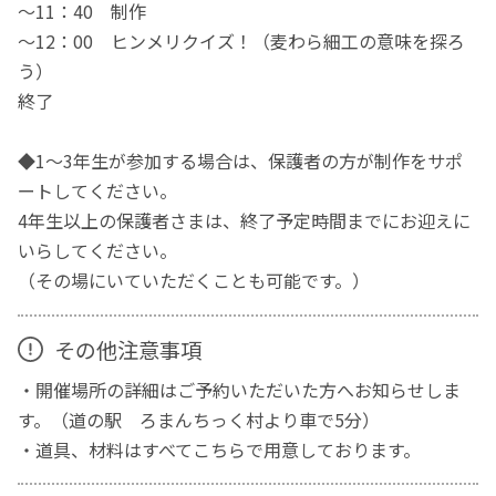
～11：40 制作
～12：00 ヒンメリクイズ！（麦わら細工の意味を探ろ
う）
終了
◆1～3年生が参加する場合は、保護者の方が制作をサポ
ートしてください。
4年生以上の保護者さまは、終了予定時間までにお迎えに
いらしてください。
（その場にいていただくことも可能です。）
その他注意事項
・開催場所の詳細はご予約いただいた方へお知らせしま
す。（道の駅 ろまんちっく村より車で5分）
・道具、材料はすべてこちらで用意しております。