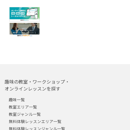
趣味の教室・ワークショップ・
オンラインレッスンを探す
趣味一覧
教室エリア一覧
教室ジャンル一覧
無料体験レッスンエリア一覧
無料体験レッスンジャンル一覧