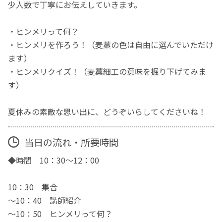
少人数で丁寧にお伝えしていきます。
・ヒンメリって何？
・ヒンメリを作ろう！（麦藁の色は自由に選んでいただけ
ます）
・ヒンメリクイズ！（麦藁細工の意味を掘り下げてみま
す）
夏休みの素敵な思い出に、どうぞいらしてくださいね！
当日の流れ・所要時間
◆時間 10：30～12：00
10：30 集合
～10：40 講師紹介
～10：50 ヒンメリって何？