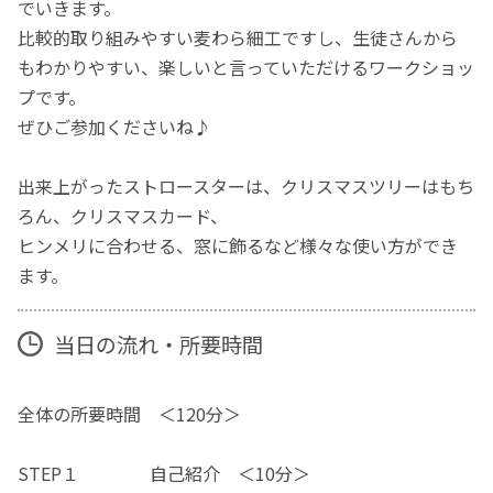
でいきます。
比較的取り組みやすい麦わら細工ですし、生徒さんから
もわかりやすい、楽しいと言っていただけるワークショッ
プです。
ぜひご参加くださいね♪
出来上がったストロースターは、クリスマスツリーはもち
ろん、クリスマスカード、
ヒンメリに合わせる、窓に飾るなど様々な使い方ができ
ます。
当日の流れ・所要時間
全体の所要時間 ＜120分＞
STEP１ 自己紹介 ＜10分＞