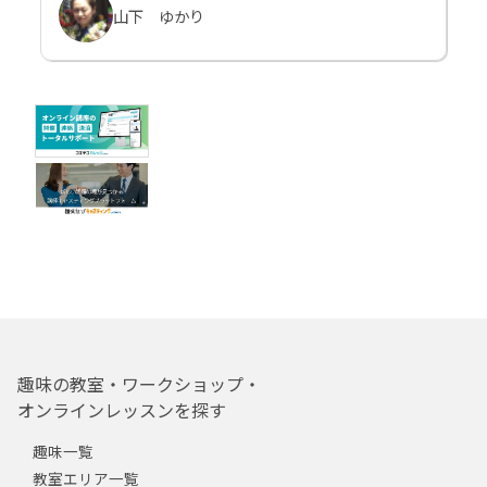
山下 ゆかり
趣味の教室・ワークショップ・
オンラインレッスンを探す
趣味一覧
教室エリア一覧