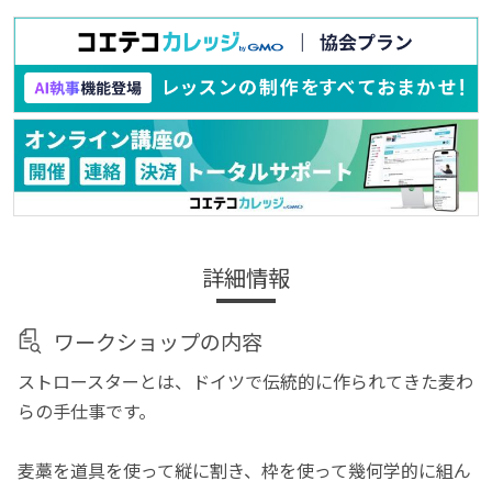
詳細情報
ワークショップの内容
ストロースターとは、ドイツで伝統的に作られてきた麦わ
らの手仕事です。
麦藁を道具を使って縦に割き、枠を使って幾何学的に組ん