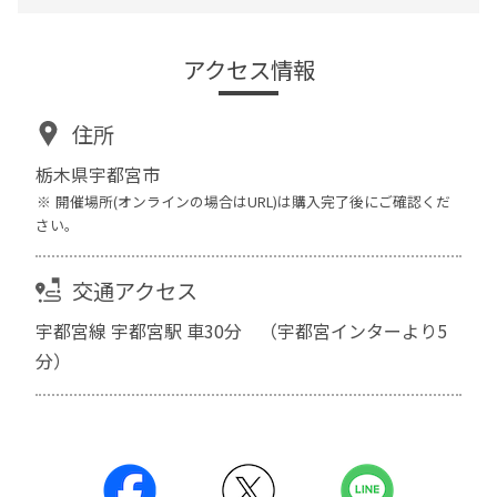
アクセス情報
住所
栃木県宇都宮市
開催場所(オンラインの場合はURL)は購入完了後にご確認くだ
さい。
交通アクセス
宇都宮線 宇都宮駅 車30分 （宇都宮インターより5
分）