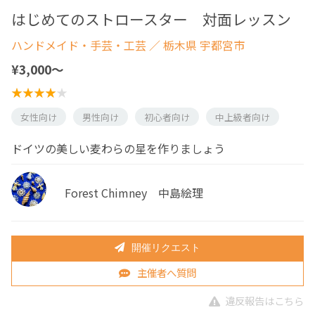
はじめてのストロースター 対面レッスン
ハンドメイド・手芸・工芸
／ 栃木県 宇都宮市
¥3,000〜
女性向け
男性向け
初心者向け
中上級者向け
ドイツの美しい麦わらの星を作りましょう
Forest Chimney 中島絵理
開催リクエスト
主催者へ質問
違反報告はこちら