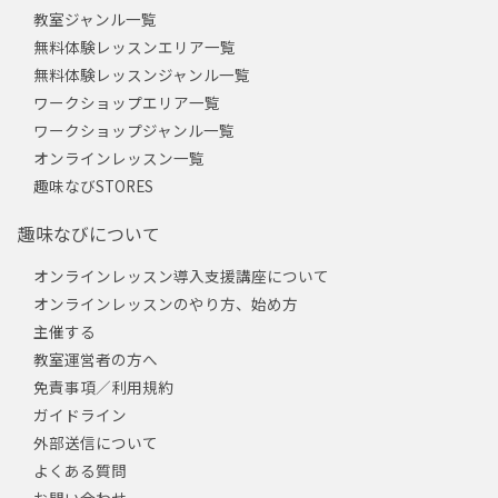
教室ジャンル一覧
無料体験レッスンエリア一覧
無料体験レッスンジャンル一覧
ワークショップエリア一覧
ワークショップジャンル一覧
オンラインレッスン一覧
趣味なびSTORES
趣味なびについて
オンラインレッスン導入支援講座について
オンラインレッスンのやり方、始め方
主催する
教室運営者の方へ
免責事項／利用規約
ガイドライン
外部送信について
よくある質問
お問い合わせ