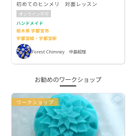
初めてのヒンメリ 対面レッスン
オンライン不可
ハンドメイド
栃木県 宇都宮市
宇都宮線・宇都宮駅
Forest Chimney 中島絵理
お勧めのワークショップ
ワークショップ