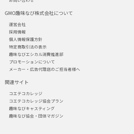
GMO趣味なび株式会社について
運営会社
採用情報
個人情報保護方針
特定商取引法の表示
趣味なびエシカル消費推進部
プロモーションについて
メーカー・広告代理店のご担当者様へ
関連サイト
コエテコカレッジ
コエテコカレッジ協会プラン
趣味なびキャスティング
趣味なび協会・団体マガジン