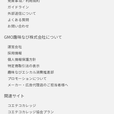
免責事項／利用規約
ガイドライン
外部送信について
よくある質問
お問い合わせ
GMO趣味なび株式会社について
運営会社
採用情報
個人情報保護方針
特定商取引法の表示
趣味なびエシカル消費推進部
プロモーションについて
メーカー・広告代理店のご担当者様へ
関連サイト
コエテコカレッジ
コエテコカレッジ協会プラン