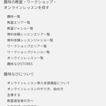
趣味の教室・ワークショップ・
オンラインレッスンを探す
趣味一覧
教室エリア一覧
教室ジャンル一覧
無料体験レッスンエリア一覧
無料体験レッスンジャンル一覧
ワークショップエリア一覧
ワークショップジャンル一覧
オンラインレッスン一覧
趣味なびSTORES
趣味なびについて
オンラインレッスン導入支援講座について
オンラインレッスンのやり方、始め方
主催する
教室運営者の方へ