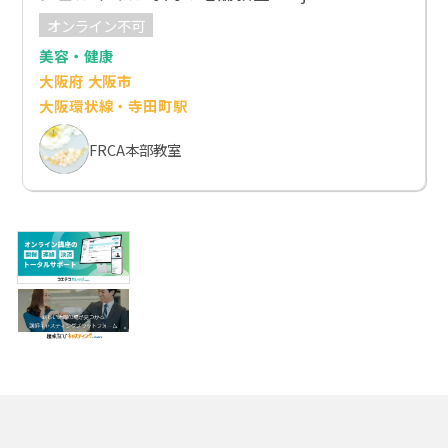
オンライン不可
美容・健康
大阪府 大阪市
大阪環状線・寺田町駅
FRCA本部教室