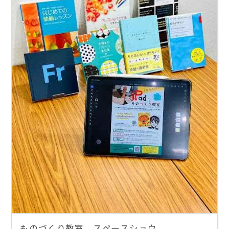
ものづくり教室 スペースショウ