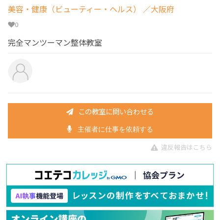
美容・健康（ビューティー・ヘルス）
／大阪府
0
完全マンツーマン整体教室
この教室に問い合わせる
主催者に仕事を依頼する
違反報告はこちら