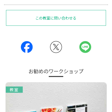
この教室に問い合わせる
お勧めのワークショップ
教室