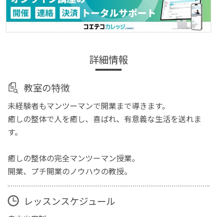
詳細情報
教室の特徴
未経験者もマンツーマンで開業まで導きます。
癒しの整体で人を癒し、喜ばれ、有意義な生活を送れま
す。
癒しの整体の完全マンツーマン授業。
開業、プチ開業のノウハウの教授。
レッスンスケジュール