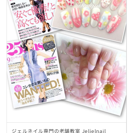
ジェルネイル専門の老舗教室 Jeljelnail