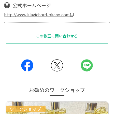
公式ホームページ
http://www.klavichord-okano.com
この教室に問い合わせる
お勧めのワークショップ
ワークショップ