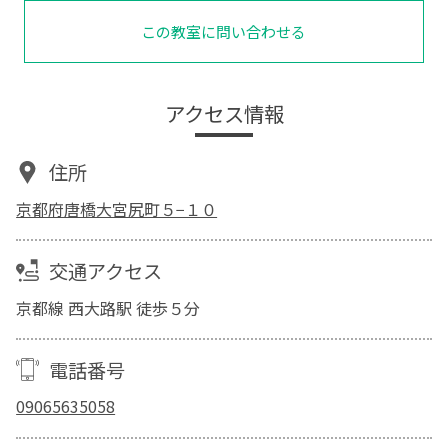
この教室に問い合わせる
アクセス情報
住所
京都府唐橋大宮尻町５−１０
交通アクセス
京都線 西大路駅 徒歩５分
電話番号
09065635058