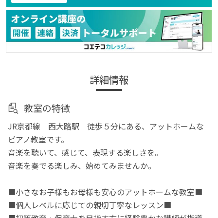
詳細情報
教室の特徴
JR京都線 西大路駅 徒歩５分にある、アットホームな
ピアノ教室です。
音楽を聴いて、感じて、表現する楽しさを。
音楽を奏でる楽しみ、始めてみませんか。
■小さなお子様もお母様も安心のアットホームな教室■
■個人レベルに応じての親切丁寧なレッスン■
■初等教育・保育士を目指す方に経験豊かな講師が指導