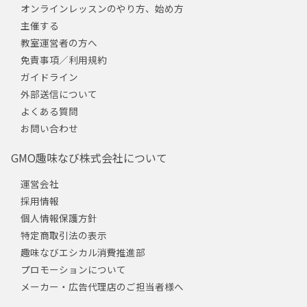
オンラインレッスンのやり方、始め方
主催する
教室運営者の方へ
免責事項／利用規約
ガイドライン
外部送信について
よくある質問
お問い合わせ
GMO趣味なび株式会社について
運営会社
採用情報
個人情報保護方針
特定商取引法の表示
趣味なびエシカル消費推進部
プロモーションについて
メーカー・広告代理店のご担当者様へ