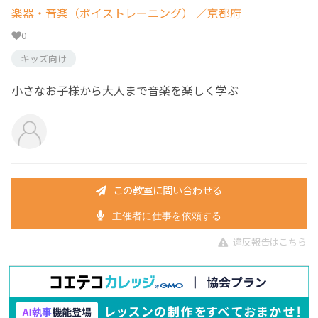
楽器・音楽（ボイストレーニング）
／京都府
0
キッズ向け
小さなお子様から大人まで音楽を楽しく学ぶ
この教室に問い合わせる
主催者に仕事を依頼する
違反報告はこちら