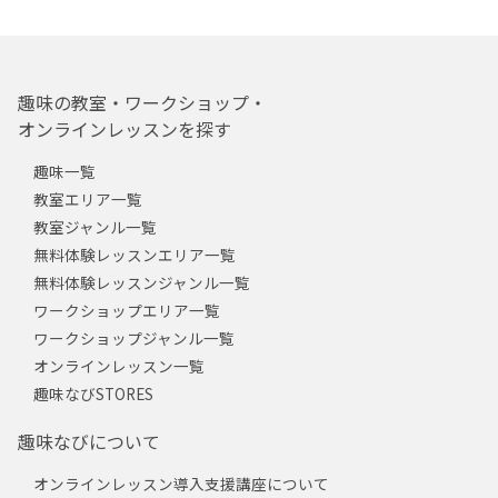
趣味の教室・ワークショップ・
オンラインレッスンを探す
趣味一覧
教室エリア一覧
教室ジャンル一覧
無料体験レッスンエリア一覧
無料体験レッスンジャンル一覧
ワークショップエリア一覧
ワークショップジャンル一覧
オンラインレッスン一覧
趣味なびSTORES
趣味なびについて
オンラインレッスン導入支援講座について