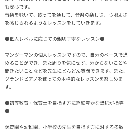
も安心です。
音楽を聴いて、歌ってを通して、音楽の楽しさ、心地よさ
を感じられるようなレッスンをしていきます。
●個人レベルに応じての親切丁寧なレッスン●
マンツーマンの個人レッスンですので、自分のペースで進
めることができ、また周りを気にせず、分からないことや
聞きたいことなどを先生にどんどん質問できます。また、
グランドピアノを使っての本格的なレッスンを楽しめま
す。
●初等教育・保育士を目指す方に経験豊かな講師が指導
●
保育園や幼稚園、小学校の先生を目指す方に対する多数