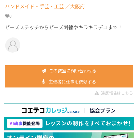
ハンドメイド・手芸・工芸
／大阪府
0
ビーズステッチからビーズ刺繍やキラキラデコまで！
この教室に問い合わせる
主催者に仕事を依頼する
違反報告はこちら