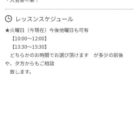
レッスンスケジュール
★火曜日（今現在）今後他曜日も可有
【10:00～12:00】
【13:30～15:30】
どちらかのお時間でお選び頂けます が多少の前後
や、夕方からもご相談
致します。