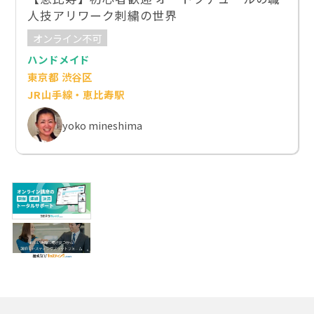
人技アリワーク刺繍の世界
オンライン不可
ハンドメイド
東京都 渋谷区
JR山手線・恵比寿駅
yoko mineshima