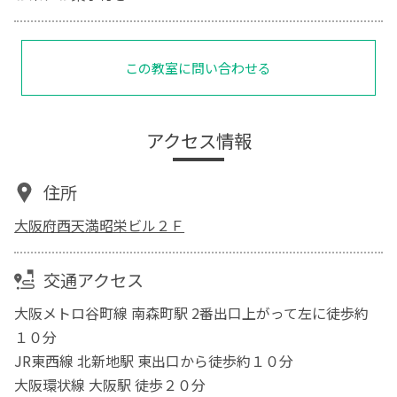
この教室に問い合わせる
アクセス情報
住所
大阪府西天満昭栄ビル２Ｆ
交通アクセス
大阪メトロ谷町線 南森町駅 2番出口上がって左に徒歩約
１０分
JR東西線 北新地駅 東出口から徒歩約１０分
大阪環状線 大阪駅 徒歩２０分