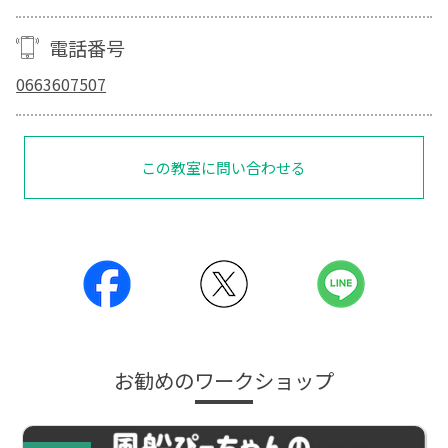
電話番号
0663607507
この教室に問い合わせる
お勧めのワークショップ