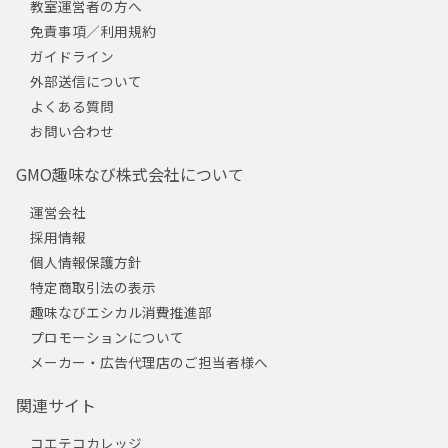
教室運営者の方へ
免責事項／利用規約
ガイドライン
外部送信について
よくある質問
お問い合わせ
GMO趣味なび株式会社について
運営会社
採用情報
個人情報保護方針
特定商取引法の表示
趣味なびエシカル消費推進部
プロモーションについて
メーカー・広告代理店のご担当者様へ
関連サイト
コエテコカレッジ