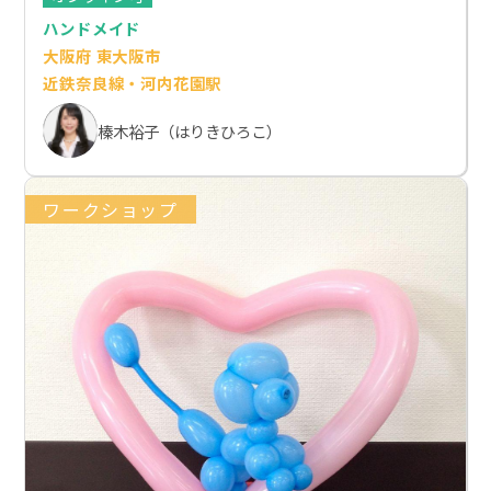
ハンドメイド
大阪府 東大阪市
近鉄奈良線・河内花園駅
榛木裕子（はりきひろこ）
ワークショップ