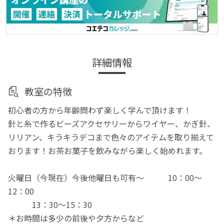
詳細情報
教室の特徴
初心者の方から年齢問わず楽しく学んで頂けます！
針と糸で作るビーズアクセサリーからワイヤー、かぎ針、
リリアン、キラキラデコまで色々のアイテムを取り揃えて
おります！お茶お菓子を飲みながら楽しく始めれます。
火曜日（今現在）今後他曜日も可有～ 10：00～
12：00
13：30～15：30
＊お時間は多少の前後や夕方からなど