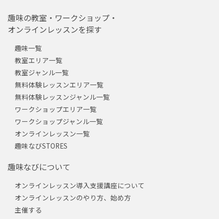
趣味の教室・ワークショップ・
オンラインレッスンを探す
趣味一覧
教室エリア一覧
教室ジャンル一覧
無料体験レッスンエリア一覧
無料体験レッスンジャンル一覧
ワークショップエリア一覧
ワークショップジャンル一覧
オンラインレッスン一覧
趣味なびSTORES
趣味なびについて
オンラインレッスン導入支援講座について
オンラインレッスンのやり方、始め方
主催する