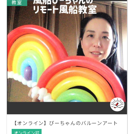
教室
【オンライン】ぴーちゃんのバルーンアート
オンライン可