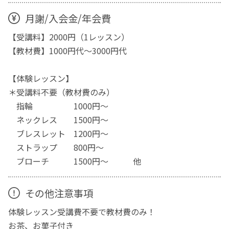
月謝/入会金/年会費
【受講料】2000円（1レッスン）
【教材費】1000円代～3000円代
【体験レッスン】
＊受講料不要（教材費のみ）
指輪 1000円～
ネックレス 1500円～
ブレスレット 1200円～
ストラップ 800円～
ブローチ 1500円～ 他
その他注意事項
体験レッスン受講費不要で教材費のみ！
お茶、お菓子付き