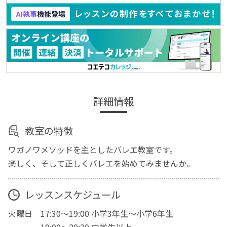
詳細情報
教室の特徴
ワガノワメソッドを主としたバレエ教室です。
楽しく、そして正しくバレエを始めてみませんか。
レッスンスケジュール
火曜日 17:30〜19:00 小学3年生〜小学6年生
19:00〜20:30 中学生以上