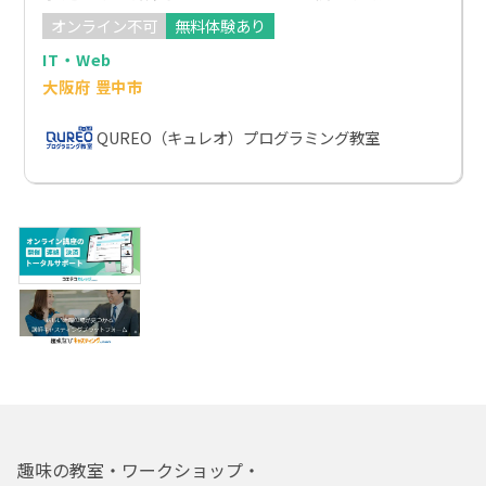
オンライン不可
無料体験あり
IT・Web
大阪府 豊中市
QUREO（キュレオ）プログラミング教室
趣味の教室・ワークショップ・