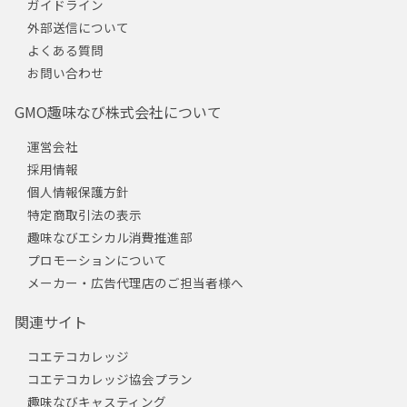
ガイドライン
外部送信について
よくある質問
お問い合わせ
GMO趣味なび株式会社について
運営会社
採用情報
個人情報保護方針
特定商取引法の表示
趣味なびエシカル消費推進部
プロモーションについて
メーカー・広告代理店のご担当者様へ
関連サイト
コエテコカレッジ
コエテコカレッジ協会プラン
趣味なびキャスティング