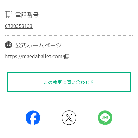
電話番号
0728358133
公式ホームページ
https://maedaballet.com/
この教室に問い合わせる