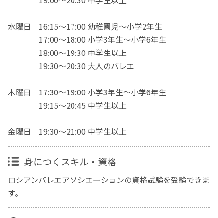
水曜日 16:15〜17:00 幼稚園児〜小学2年生
17:00〜18:00 小学3年生〜小学6年生
18:00〜19:30 中学生以上
19:30〜20:30 大人のバレエ
木曜日 17:30〜19:00 小学3年生〜小学6年生
19:15〜20:45 中学生以上
金曜日 19:30〜21:00 中学生以上
身につくスキル・資格
ロシアンバレエアソシエーションの資格試験を受験できま
す。