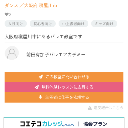
ダンス
／大阪府 寝屋川市
0
女性向け
初心者向け
中上級者向け
キッズ向け
大阪府寝屋川市にあるバレエ教室です
前田有加子バレエアカデミー
この教室に問い合わせる
無料体験レッスンに応募する
主催者に仕事を依頼する
違反報告はこちら