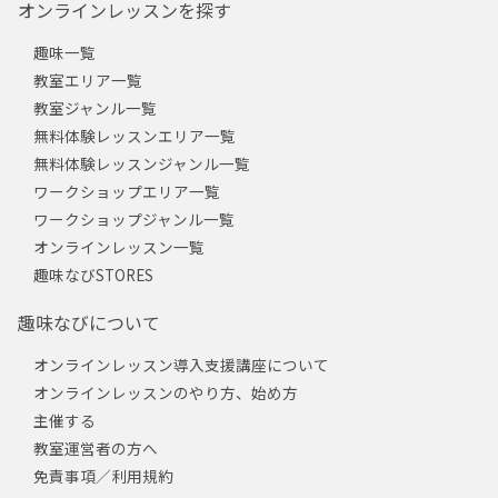
オンラインレッスンを探す
趣味一覧
教室エリア一覧
教室ジャンル一覧
無料体験レッスンエリア一覧
無料体験レッスンジャンル一覧
ワークショップエリア一覧
ワークショップジャンル一覧
オンラインレッスン一覧
趣味なびSTORES
趣味なびについて
オンラインレッスン導入支援講座について
オンラインレッスンのやり方、始め方
主催する
教室運営者の方へ
免責事項／利用規約