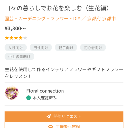
日々の暮らしでお花を楽しむ（生花編）
園芸・ガーデニング・フラワー・DIY
／ 京都府 京都市
¥3,300〜
女性向け
男性向け
親子向け
初心者向け
中上級者向け
生花を使用して作るインテリアフラワーやギフトフラワー
をレッスン！
Floral connection
本人確認済み
開催リクエスト
主催者へ質問