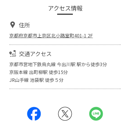
アクセス情報
住所
京都府京都市上京区北小路室町401-1 2F
交通アクセス
京都市営地下鉄烏丸線 今出川駅 駅から徒歩3分
京阪本線 出町柳駅 徒歩15分
JR山手線 池袋駅 徒歩５分