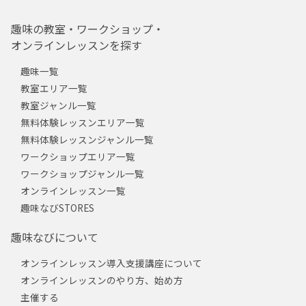
趣味の教室・ワークショップ・
オンラインレッスンを探す
趣味一覧
教室エリア一覧
教室ジャンル一覧
無料体験レッスンエリア一覧
無料体験レッスンジャンル一覧
ワークショップエリア一覧
ワークショップジャンル一覧
オンラインレッスン一覧
趣味なびSTORES
趣味なびについて
オンラインレッスン導入支援講座について
オンラインレッスンのやり方、始め方
主催する