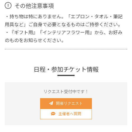
その他注意事項
・持ち物は特にありません。「エプロン・タオル・筆記
用具など」ご自身で必要となるものはご持参ください。
・『ギフト用』『インテリアフラワー用』から、お好み
のものをお知らせください。
日程・参加チケット情報
リクエスト受付中です！
開催リクエスト
主催者へ質問