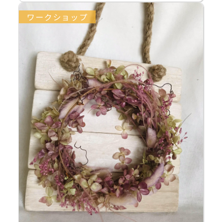
ワークショップ