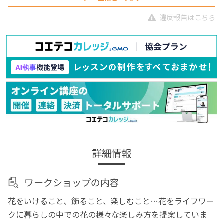
違反報告はこちら
詳細情報
ワークショップの内容
花をいけること、飾ること、楽しむこと…花をライフワー
クに暮らしの中での花の様々な楽しみ方を提案していま