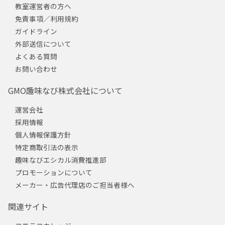
教室運営者の方へ
免責事項／利用規約
ガイドライン
外部送信について
よくある質問
お問い合わせ
GMO趣味なび株式会社について
運営会社
採用情報
個人情報保護方針
特定商取引法の表示
趣味なびエシカル消費推進部
プロモーションについて
メーカー・広告代理店のご担当者様へ
関連サイト