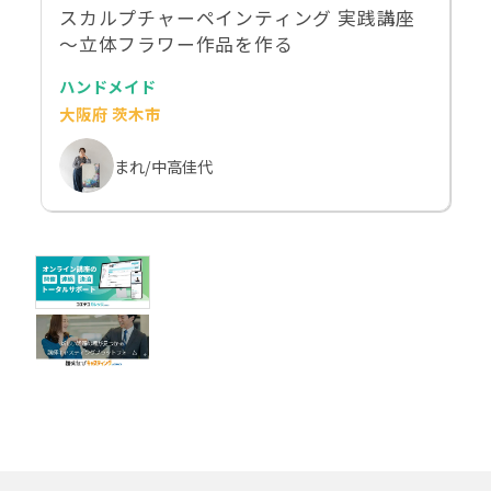
スカルプチャーペインティング 実践講座
〜立体フラワー作品を作る
ハンドメイド
大阪府 茨木市
まれ/中高佳代