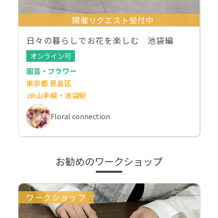
開催リクエスト受付中
日々の暮らしでお花を楽しむ 池袋編
オンライン可
園芸・フラワー
東京都 豊島区
JR山手線・池袋駅
Floral connection
お勧めのワークショップ
ワークショップ