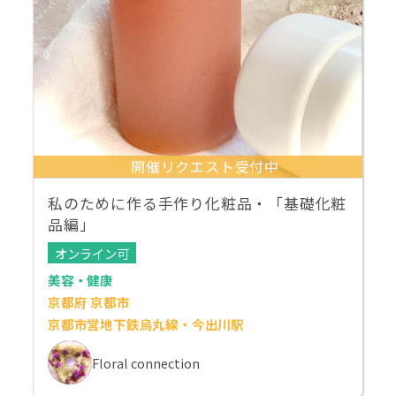
開催リクエスト受付中
私のために作る手作り化粧品・「基礎化粧
品編」
オンライン可
美容・健康
京都府 京都市
京都市営地下鉄烏丸線・今出川駅
Floral connection