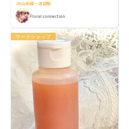
JR山手線・池袋駅
Floral connection
ワークショップ