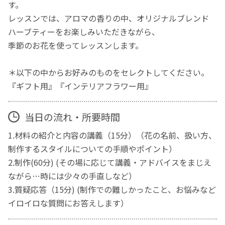
す。
レッスンでは、アロマの香りの中、オリジナルブレンド
ハーブティーをお楽しみいただきながら、
季節のお花を使ってレッスンします。
＊以下の中からお好みのものをセレクトしてください。
『ギフト用』『インテリアフラワー用』
当日の流れ・所要時間
1.材料の紹介と内容の講義（15分）（花の名前、扱い方、
制作するスタイルについての手順やポイント）
2.制作(60分) (その場に応じて講義・アドバイスをまじえ
ながら…時には少々の手直しなど）
3.質疑応答（15分) (制作での難しかったこと、お悩みなど
イロイロな質問にお答えします）