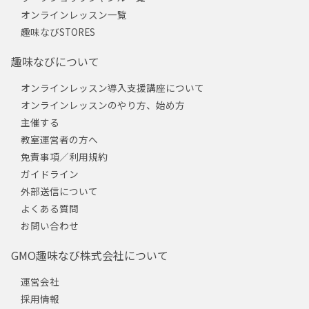
オンラインレッスン一覧
趣味なびSTORES
趣味なびについて
オンラインレッスン導入支援講座について
オンラインレッスンのやり方、始め方
主催する
教室運営者の方へ
免責事項／利用規約
ガイドライン
外部送信について
よくある質問
お問い合わせ
GMO趣味なび株式会社について
運営会社
採用情報