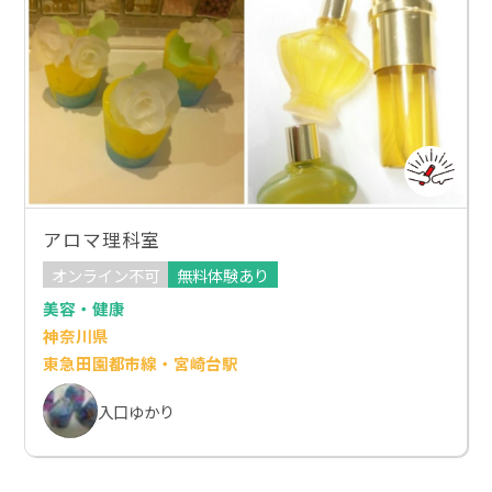
アロマ理科室
オンライン不可
無料体験あり
美容・健康
神奈川県
東急田園都市線・宮崎台駅
入口ゆかり