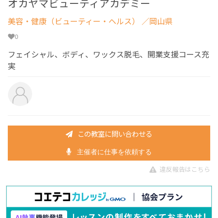
オカヤマビューティアカデミー
美容・健康（ビューティー・ヘルス）
／岡山県
0
フェイシャル、ボディ、ワックス脱毛、開業支援コース充
実
この教室に問い合わせる
主催者に仕事を依頼する
違反報告はこちら