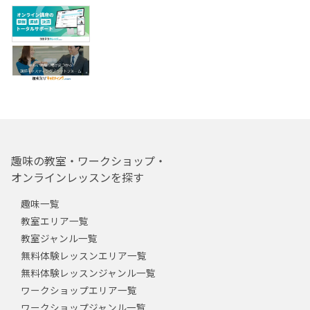
趣味の教室・ワークショップ・
オンラインレッスンを探す
趣味一覧
教室エリア一覧
教室ジャンル一覧
無料体験レッスンエリア一覧
無料体験レッスンジャンル一覧
ワークショップエリア一覧
ワークショップジャンル一覧