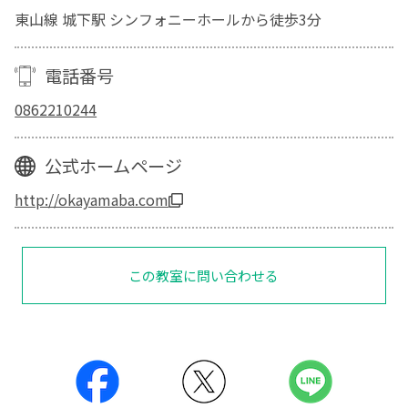
東山線 城下駅 シンフォニーホールから徒歩3分
電話番号
0862210244
公式ホームページ
http://okayamaba.com
この教室に問い合わせる