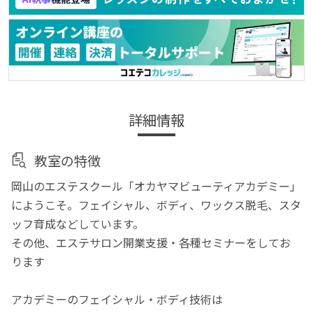
詳細情報
教室の特徴
岡山のエステスクール「オカヤマビューティアカデミー」
にようこそ。フェイシャル、ボディ、ワックス脱毛、スタ
ッフ育成などしています。
その他、エステサロン開業支援・各種セミナーをしてお
ります
アカデミーのフェイシャル・ボディ技術は