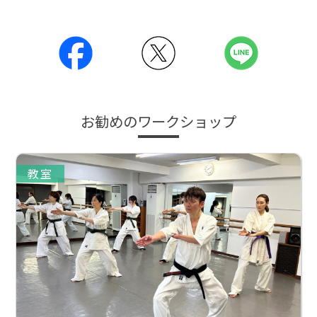
お勧めのワークショップ
教室