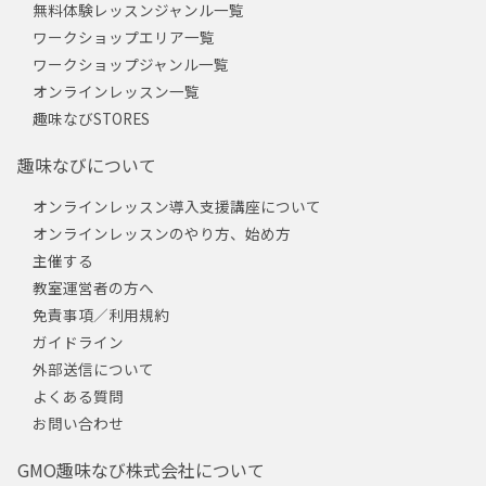
無料体験レッスンジャンル一覧
ワークショップエリア一覧
ワークショップジャンル一覧
オンラインレッスン一覧
趣味なびSTORES
趣味なびについて
オンラインレッスン導入支援講座について
オンラインレッスンのやり方、始め方
主催する
教室運営者の方へ
免責事項／利用規約
ガイドライン
外部送信について
よくある質問
お問い合わせ
GMO趣味なび株式会社について