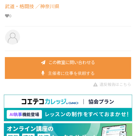
武道・格闘技
／神奈川県
0
この教室に問い合わせる
主催者に仕事を依頼する
違反報告はこちら