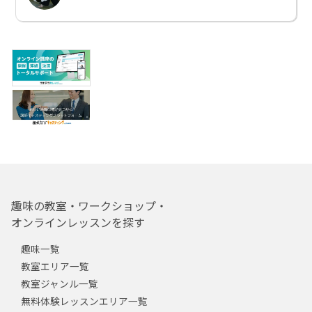
趣味の教室・ワークショップ・
オンラインレッスンを探す
趣味一覧
教室エリア一覧
教室ジャンル一覧
無料体験レッスンエリア一覧