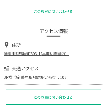
この教室に問い合わせる
アクセス情報
住所
神奈川県鴨居町803-1(黒滝幼稚園内）
交通アクセス
JR横浜線 鴨居駅 鴨居駅から徒歩10分
この教室に問い合わせる