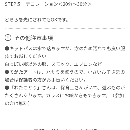
STEP５ デコレーション＜20分～30分＞
どちらを先にされてもOKです。
その他注意事項
●キットパスは水で落ちますが、念のため汚れても良い服
装でお越しください
白っぽい服以外の服、スモック、エプロンなど。
●てがたアートは、ハサミを使うので、小さいお子さまの
場合は保護者の方がお手伝いください。
●「わたことり」さんは、保育士さんがいて、遊ぶものが
たくさんあります。ガラスにお絵かきもできます。（参加
の方は無料）