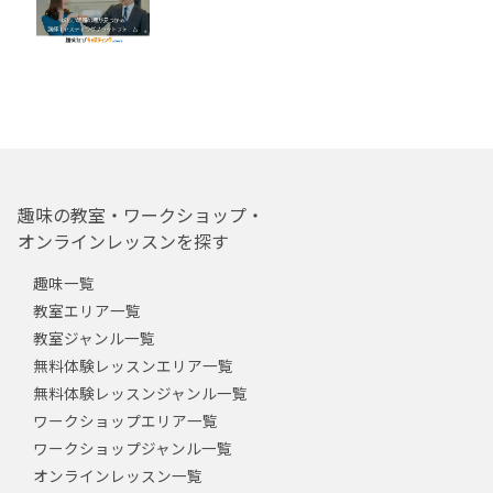
趣味の教室・ワークショップ・
オンラインレッスンを探す
趣味一覧
教室エリア一覧
教室ジャンル一覧
無料体験レッスンエリア一覧
無料体験レッスンジャンル一覧
ワークショップエリア一覧
ワークショップジャンル一覧
オンラインレッスン一覧