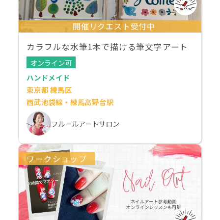
開催リクエスト受付中
カラフルな水筆1本で描ける筆文字アート
オンライン可
ハンドメイド
東京都 練馬区
西武池袋線・練馬高野台駅
フルールアートサロン
ワークショップ