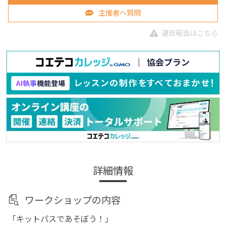
主催者へ質問
違反報告はこちら
詳細情報
ワークショップの内容
「キットパスであそぼう！」