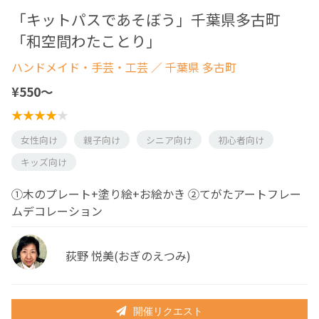
「キットパスであそぼう」千葉県多古町
「和空間わたことり」
ハンドメイド・手芸・工芸
／ 千葉県 多古町
¥550〜
女性向け
親子向け
シニア向け
初心者向け
キッズ向け
①木のプレート+塗り絵+お絵かき ②てがたアートフレー
ムデコレーション
荻野 悦美(おぎのえつみ)
開催リクエスト