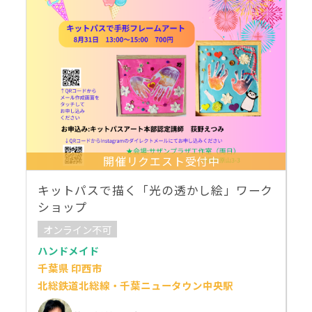
開催リクエスト受付中
キットパスで描く「光の透かし絵」ワーク
ショップ
オンライン不可
ハンドメイド
千葉県 印西市
北総鉄道北総線・千葉ニュータウン中央駅