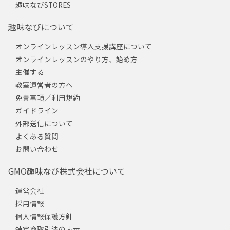
趣味なびSTORES
趣味なびについて
オンラインレッスン導入支援講座について
オンラインレッスンのやり方、始め方
主催する
教室運営者の方へ
免責事項／利用規約
ガイドライン
外部送信について
よくある質問
お問い合わせ
GMO趣味なび株式会社について
運営会社
採用情報
個人情報保護方針
特定商取引法の表示