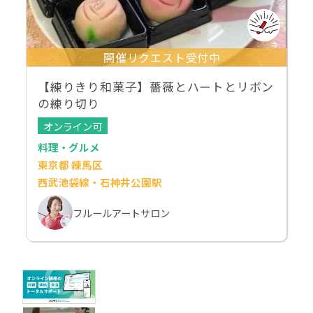
開催リクエスト受付中
【練りきり和菓子】薔薇とハートとリボン
の練り切り
オンライン可
料理・グルメ
東京都 練馬区
西武池袋線・石神井公園駅
フルールアートサロン