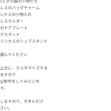
おとぎの国の小物たち”
レスのバッグチャーム
ンセスの小物入れ
レスホルダー
のドアプレート
グスタンド
リンセスのリップスタンド
選んでください
土台に、カスタマイズする
ますので
土制作をしてみたい方
す。
しますので、タオルだけ
さい。