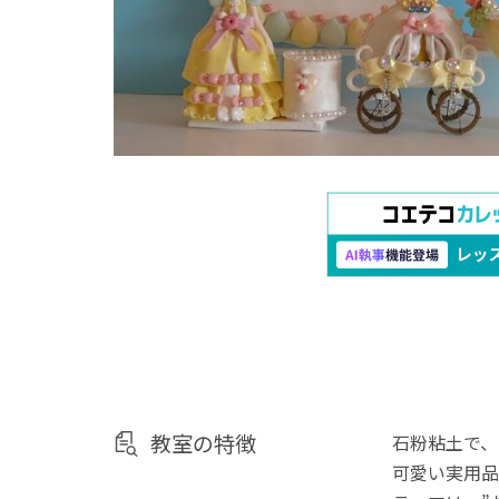
教室の特徴
石粉粘土で、
可愛い実用品