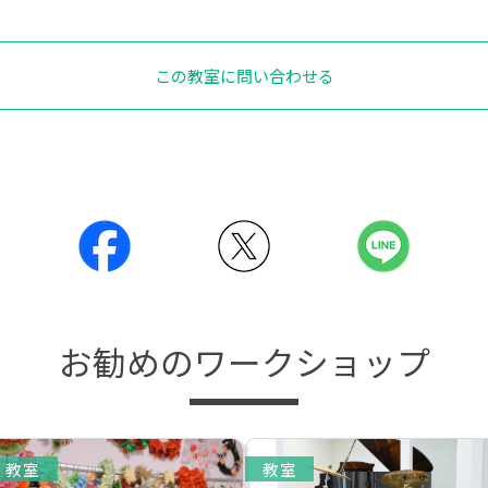
この教室に問い合わせる
お勧めのワークショップ
教室
教室