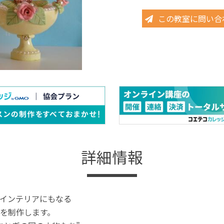
この教室に問い合
詳細情報
インテリアにもなる
を制作します。