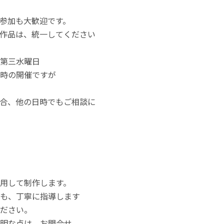
参加も大歓迎です。
作品は、統一してください
第三水曜日
時の開催ですが
合、他の日時でもご相談に
用して制作します。
も、丁寧に指導します
ださい。
明な点は、お問合せ