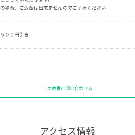
の場合、ご返金は出来ませんのでご了承ください
５００円引き
この教室に問い合わせる
アクセス情報