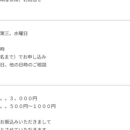
第三、水曜日
時
名まで）でお申し込み
日、他の日時のご相談
。。３，０００円
。。５００円～１０００円
お振込みいただきまして
とさせていただきます。