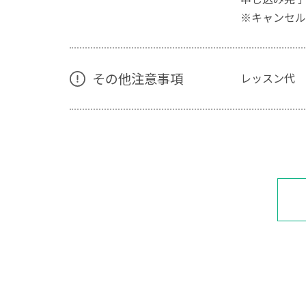
※キャンセル
その他注意事項
レッスン代 