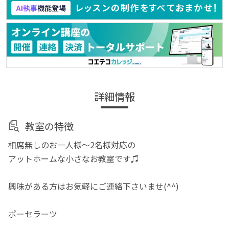
詳細情報
教室の特徴
相席無しのお一人様〜2名様対応の
アットホームな小さなお教室です♫
興味がある方はお気軽にご連絡下さいませ(^^)
ポーセラーツ