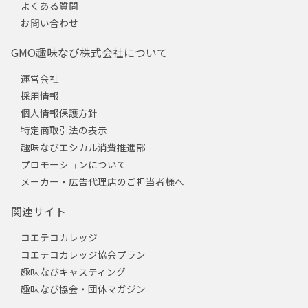
よくある質問
お問い合わせ
GMO趣味なび株式会社について
運営会社
採用情報
個人情報保護方針
特定商取引法の表示
趣味なびエシカル消費推進部
プロモーションについて
メーカー・広告代理店のご担当者様へ
関連サイト
コエテコカレッジ
コエテコカレッジ協会プラン
趣味なびキャスティング
趣味なび協会・団体マガジン