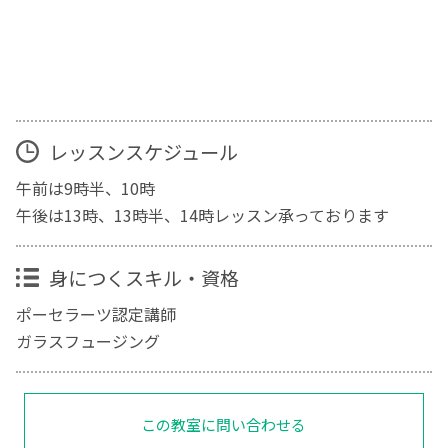
レッスンスケジュール
午前は9時半、10時
午後は13時、13時半、14時レッスン承っております
身につくスキル・資格
ポーセラーツ認定講師
ガラスフュージング
この教室に問い合わせる