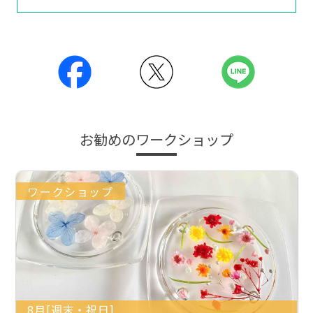
お勧めのワークショップ
ワークショップ
8月[週末・祝日]