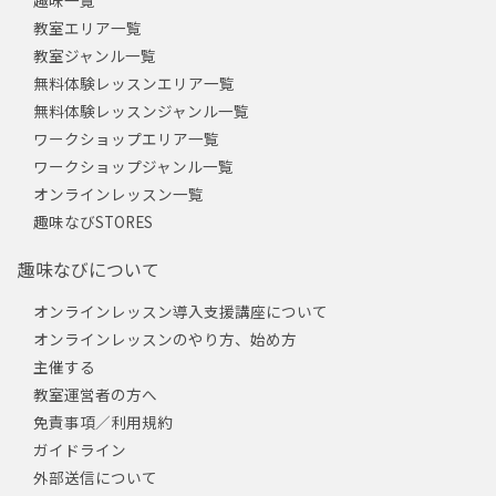
趣味一覧
教室エリア一覧
教室ジャンル一覧
無料体験レッスンエリア一覧
無料体験レッスンジャンル一覧
ワークショップエリア一覧
ワークショップジャンル一覧
オンラインレッスン一覧
趣味なびSTORES
趣味なびについて
オンラインレッスン導入支援講座について
オンラインレッスンのやり方、始め方
主催する
教室運営者の方へ
免責事項／利用規約
ガイドライン
外部送信について