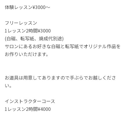
体験レッスン¥3000～
フリーレッスン
1レッスン2時間¥3000
(白磁、転写紙、焼成代別途)
サロンにあるお好きな白磁と転写紙でオリジナル作品を
お作りいただけます。
お道具は用意してありますので手ぶらでお越しくださ
い。
インストラクターコース
1レッスン2時間¥4000