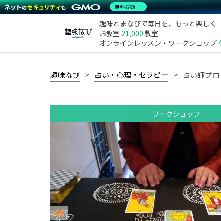
無料診断
趣味とまなびで毎日を、もっと楽しく
お教室
21,000
教室
オンラインレッスン・ワークショップ
趣味なび
占い・心理・セラピー
占い師プロ
ワークショップ