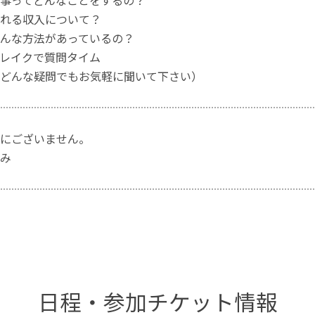
事ってどんなことをするの？
れる収入について？
んな方法があっているの？
レイクで質問タイム
どんな疑問でもお気軽に聞いて下さい）
にございません。
み
日程・参加チケット情報