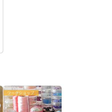
ワークショップ