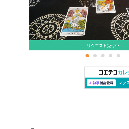
リクエスト受付中