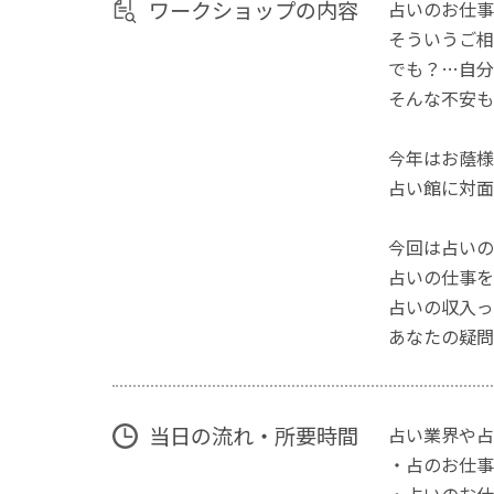
ワークショップの内容
占いのお仕事
そういうご相
でも？…自分
そんな不安も
今年はお蔭様で
占い館に対面
今回は占いの
占いの仕事を
占いの収入っ
あなたの疑問
当日の流れ・所要時間
占い業界や占
・占のお仕事