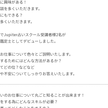
に興味がある！
談を多くいただきます。
にもできる？
多くいただきます。
Jupiter占いスクール受講者様2名が
鑑定士としてデビューしました。
お仕事について色々とご説明いたします。
するためにはどんな方法があるか？
てどの位？などなど
や不安についてしっかりお答えいたします。
いのお仕事について丸ごと知ることが出来ます！
をする為にどんなスキルが必要？