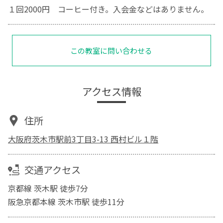
１回2000円 コーヒー付き。入会金などはありません。
この教室に問い合わせる
アクセス情報
住所
大阪府茨木市駅前3丁目3-13 西村ビル１階
交通アクセス
京都線 茨木駅 徒歩7分
阪急京都本線 茨木市駅 徒歩11分