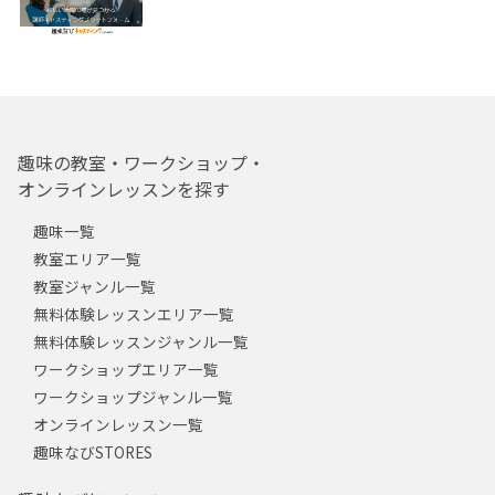
趣味の教室・ワークショップ・
オンラインレッスンを探す
趣味一覧
教室エリア一覧
教室ジャンル一覧
無料体験レッスンエリア一覧
無料体験レッスンジャンル一覧
ワークショップエリア一覧
ワークショップジャンル一覧
オンラインレッスン一覧
趣味なびSTORES