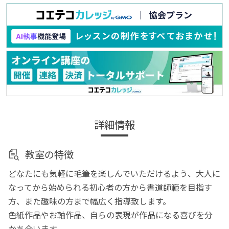
詳細情報
教室の特徴
どなたにも気軽に毛筆を楽しんでいただけるよう、大人に
なってから始められる初心者の方から書道師範を目指す
方、また趣味の方まで幅広く指導致します。
色紙作品やお軸作品、自らの表現が作品になる喜びを分
かち合います。