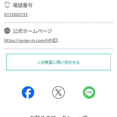
電話番号
0723002733
公式ホームページ
https://yuran-m.com/HP/
この教室に問い合わせる