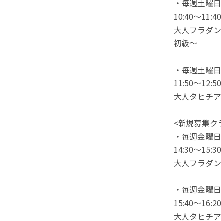
・毎週土曜日
10:40〜11:40
大人フラダン
初級〜
・毎週土曜日
11:50〜12:50
大人タヒチア
<新規募集ク
・毎週金曜日
14:30〜15:30
大人フラダン
・毎週金曜日
15:40〜16:20
大人タヒチア