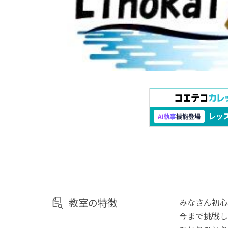
教室の特徴
みなさん初心
今まで挑戦し