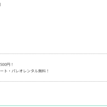
回
500円！
ート・パレオレンタル無料！