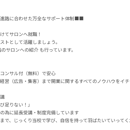
進路に合わせた万全なサポート体制■■
けてサロンへ就職！
ストとして活躍しましょう。
携のサロンへの紹介 も行っています。
コンサル付（無料）で安心
経営（広告・集客）まで開業に関するすべてのノウハウをイチ
講
び足りない！」
の為に延長受講・制度完備しています
まで、じっくり当校で学び、自信を持って羽ばたいていってく