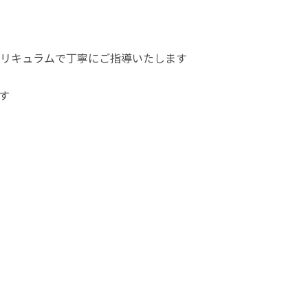
リキュラムで丁寧にご指導いたします
す