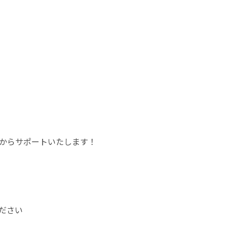
からサポートいたします！
ださい