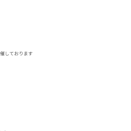
催しております