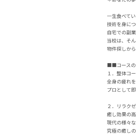
一生食べてい
技術を身につ
自宅での副業
当校は、そん
物件探しから
■■コースの
１．整体コー
全身の疲れを
プロとして即
２．リラクゼ
癒し効果の高
現代の様々な
究極の癒しの