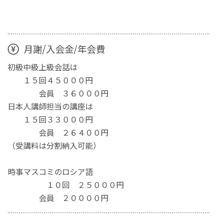
月謝/入会金/年会費
初級中級上級会話は
１５回４５０００円
会員 ３６０００円
日本人講師担当の講座は
１５回３３０００円
会員 ２６４００円
（受講料は分割納入可能）
時事マスコミのロシア語
１０回 ２５０００円
会員 ２００００円