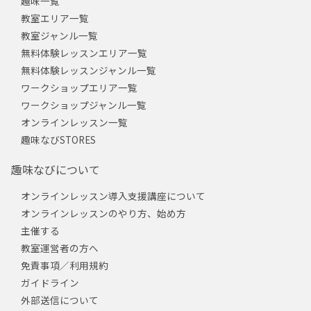
趣味一覧
教室エリア一覧
教室ジャンル一覧
無料体験レッスンエリア一覧
無料体験レッスンジャンル一覧
ワークショップエリア一覧
ワークショップジャンル一覧
オンラインレッスン一覧
趣味なびSTORES
趣味なびについて
オンラインレッスン導入支援講座について
オンラインレッスンのやり方、始め方
主催する
教室運営者の方へ
免責事項／利用規約
ガイドライン
外部送信について