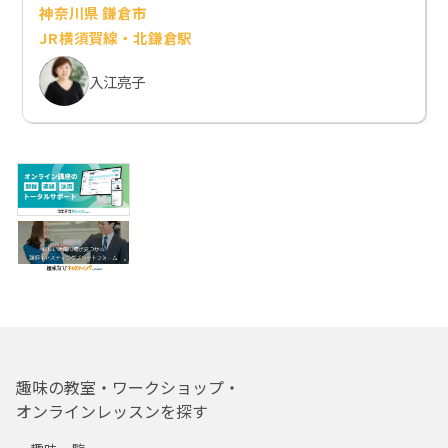
神奈川県 鎌倉市
JR横須賀線・北鎌倉駅
入江亮子
趣味の教室・ワークショップ・
オンラインレッスンを探す