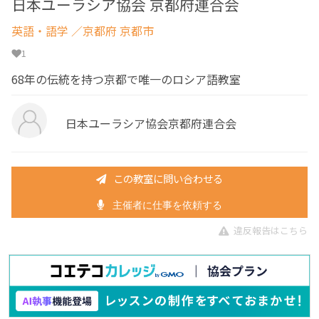
日本ユーラシア協会 京都府連合会
英語・語学
／京都府 京都市
1
68年の伝統を持つ京都で唯一のロシア語教室
日本ユーラシア協会京都府連合会
この教室に問い合わせる
主催者に仕事を依頼する
違反報告はこちら