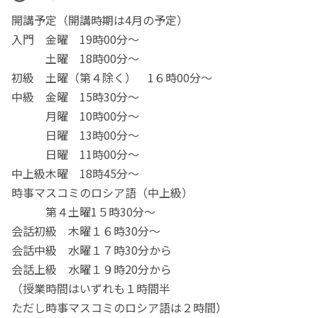
開講予定（開講時期は4月の予定）
入門 金曜 19時00分～
土曜 18時00分～
初級 土曜（第４除く） 1６時00分～
中級 金曜 15時30分～
月曜 10時00分～
日曜 13時00分～
日曜 11時00分～
中上級木曜 18時45分～
時事マスコミのロシア語（中上級）
第４土曜1５時30分～
会話初級 木曜１６時30分～
会話中級 水曜１７時30分から
会話上級 水曜１９時20分から
（授業時間はいずれも１時間半
ただし時事マスコミのロシア語は２時間）