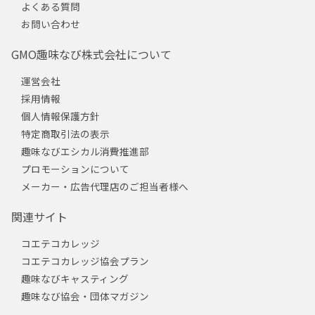
よくある質問
お問い合わせ
GMO趣味なび株式会社について
運営会社
採用情報
個人情報保護方針
特定商取引法の表示
趣味なびエシカル消費推進部
プロモーションについて
メーカー・広告代理店のご担当者様へ
関連サイト
コエテコカレッジ
コエテコカレッジ協会プラン
趣味なびキャスティング
趣味なび協会・団体マガジン