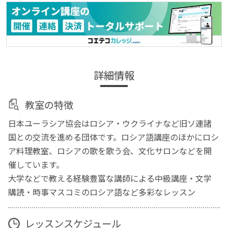
詳細情報
教室の特徴
日本ユーラシア協会はロシア・ウクライナなど旧ソ連諸
国との交流を進める団体です。ロシア語講座のほかにロシ
ア料理教室、ロシアの歌を歌う会、文化サロンなどを開
催しています。
大学などで教える経験豊富な講師による中級講座・文学
購読・時事マスコミのロシア語など多彩なレッスン
レッスンスケジュール