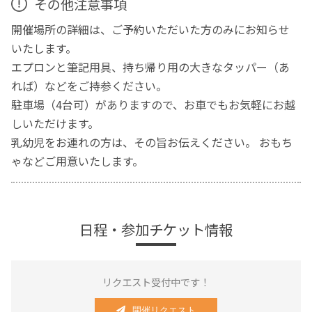
その他注意事項
開催場所の詳細は、ご予約いただいた方のみにお知らせ
いたします。
エプロンと筆記用具、持ち帰り用の大きなタッパー（あ
れば）などをご持参ください。
駐車場（4台可）がありますので、お車でもお気軽にお越
しいただけます。
乳幼児をお連れの方は、その旨お伝えください。 おもち
ゃなどご用意いたします。
日程・参加チケット情報
リクエスト受付中です！
開催リクエスト