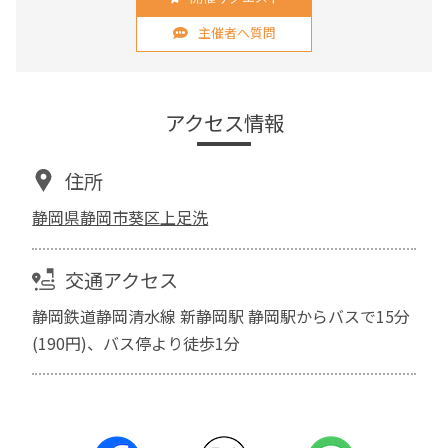
主催者へ質問
アクセス情報
住所
静岡県静岡市葵区上足洗
交通アクセス
静岡鉄道静岡清水線 新静岡駅 静岡駅からバスで15分
(190円)、バス停より徒歩1分