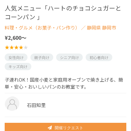
人気メニュー「ハートのチョコシュガーと
コーンパン 」
料理・グルメ（お菓子・パン作り）
／ 静岡県 静岡市
¥2,600〜
女性向け
親子向け
シニア向け
初心者向け
キッズ向け
子連れOK！国産小麦と家庭用オーブンで焼き上げる、簡
単・安心・おいしいパンのお教室です。
石田知里
開催リクエスト