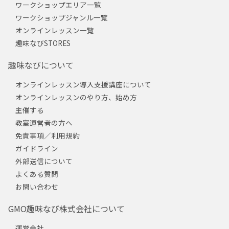
ワークショップエリア一覧
ワークショップジャンル一覧
オンラインレッスン一覧
趣味なびSTORES
趣味なびについて
オンラインレッスン導入支援講座について
オンラインレッスンのやり方、始め方
主催する
教室運営者の方へ
免責事項／利用規約
ガイドライン
外部送信について
よくある質問
お問い合わせ
GMO趣味なび株式会社について
運営会社