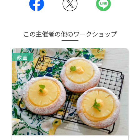
この主催者の他のワークショップ
教室