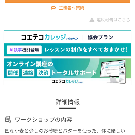
主催者へ質問
違反報告はこちら
詳細情報
ワークショップの内容
国産小麦と少しのお砂糖とバターを使った、体に優しい