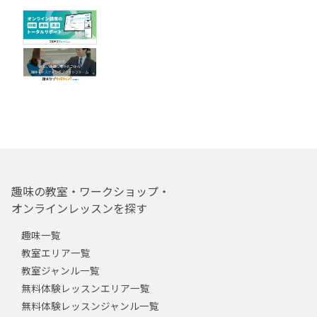
趣味の教室・ワークショップ・
オンラインレッスンを探す
趣味一覧
教室エリア一覧
教室ジャンル一覧
無料体験レッスンエリア一覧
無料体験レッスンジャンル一覧