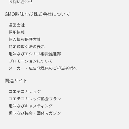
お問い合わせ
GMO趣味なび株式会社について
運営会社
採用情報
個人情報保護方針
特定商取引法の表示
趣味なびエシカル消費推進部
プロモーションについて
メーカー・広告代理店のご担当者様へ
関連サイト
コエテコカレッジ
コエテコカレッジ協会プラン
趣味なびキャスティング
趣味なび協会・団体マガジン