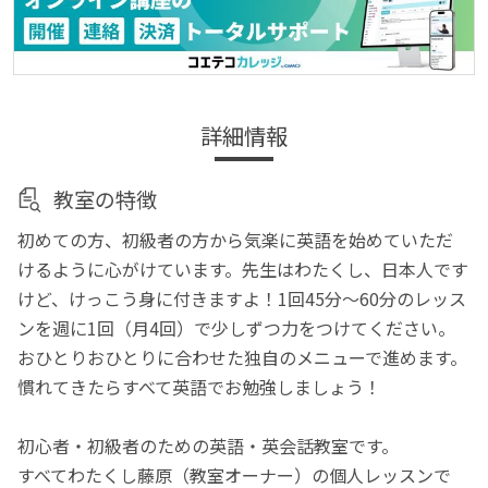
詳細情報
教室の特徴
初めての方、初級者の方から気楽に英語を始めていただ
けるように心がけています。先生はわたくし、日本人です
けど、けっこう身に付きますよ！1回45分～60分のレッス
ンを週に1回（月4回）で少しずつ力をつけてください。
おひとりおひとりに合わせた独自のメニューで進めます。
慣れてきたらすべて英語でお勉強しましょう！
初心者・初級者のための英語・英会話教室です。
すべてわたくし藤原（教室オーナー）の個人レッスンで