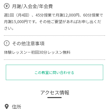
月謝/入会金/年会費
週1回（月4回）、45分授業で月謝12,000円、60分授業で
月謝15,000円です。その他ご要望があればお申し出くだ
さい。
その他注意事項
体験レッスン－初回30分レッスン無料
この教室に問い合わせる
アクセス情報
住所