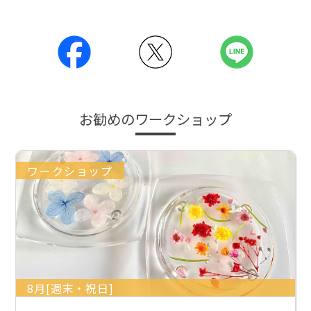
お勧めのワークショップ
ワークショップ
8月[週末・祝日]