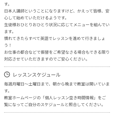
す。
日本人講師ということになりますけど、かえって皆様、安
心して始めていただけるようです。
生徒様おひとりおひとり状況に応じてメニューを組んでい
ます。
慣れてきたらすべて英語でレッスンを進めて行きましょ
う！
お仕事の都合などで振替をご希望なさる場合もできる限り
対応させていただきますのでご安心ください。
レッスンスケジュール
毎週月曜日～土曜日まで、朝から晩まで教室は開いていま
す。
教室ホームページの「個人レッスン空き時間情報」をご
覧になってご自分のスケジュールと照合してください。