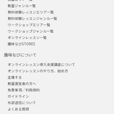
教室ジャンル一覧
無料体験レッスンエリア一覧
無料体験レッスンジャンル一覧
ワークショップエリア一覧
ワークショップジャンル一覧
オンラインレッスン一覧
趣味なびSTORES
趣味なびについて
オンラインレッスン導入支援講座について
オンラインレッスンのやり方、始め方
主催する
教室運営者の方へ
免責事項／利用規約
ガイドライン
外部送信について
よくある質問