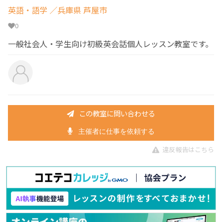
英語・語学
／兵庫県 芦屋市
0
一般社会人・学生向け初級英会話個人レッスン教室です。
この教室に問い合わせる
主催者に仕事を依頼する
違反報告はこちら