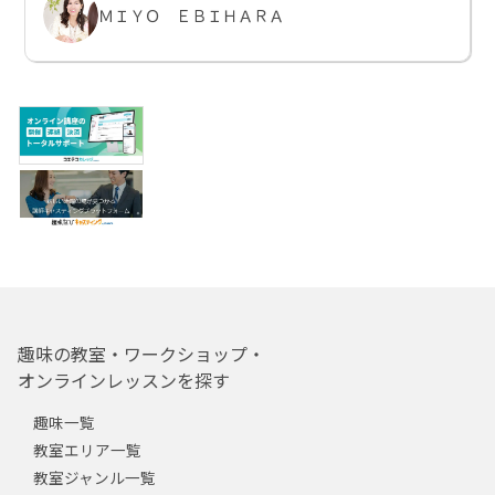
ＭＩＹＯ ＥＢＩＨＡＲＡ
趣味の教室・ワークショップ・
オンラインレッスンを探す
趣味一覧
教室エリア一覧
教室ジャンル一覧