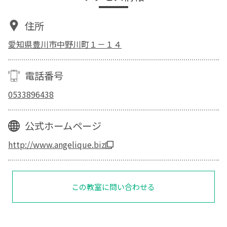
住所
愛知県豊川市中野川町１－１４
電話番号
0533896438
公式ホームページ
http://www.angelique.biz
この教室に問い合わせる