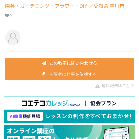
園芸・ガーデニング・フラワー・DIY
／愛知県 豊川市
0
この教室に問い合わせる
主催者に仕事を依頼する
違反報告はこちら