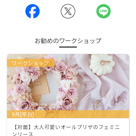
お勧めのワークショップ
ワークショップ
9月[平日]
【対面】大人可愛いオールプリザのフェミニ
ンリース