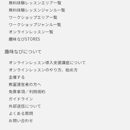
無料体験レッスンエリア一覧
無料体験レッスンジャンル一覧
ワークショップエリア一覧
ワークショップジャンル一覧
オンラインレッスン一覧
趣味なびSTORES
趣味なびについて
オンラインレッスン導入支援講座について
オンラインレッスンのやり方、始め方
主催する
教室運営者の方へ
免責事項／利用規約
ガイドライン
外部送信について
よくある質問
お問い合わせ