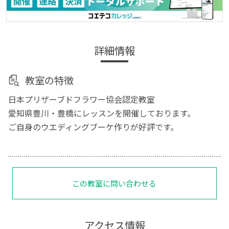
詳細情報
教室の特徴
日本プリザーブドフラワー協会認定教室
愛知県豊川・豊橋にレッスンを開催しております。
ご自身のウエディングブーケ作りが好評です。
この教室に問い合わせる
アクセス情報