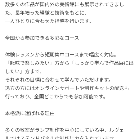
数多くの作品が国内外の美術館にも展示されてきまし
た、長年培った経験と技術をもとに、
一人ひとりに合わせた指導を行います。
全国から参加できる多彩なコース
体験レッスンから短期集中コースまで幅広く対応。
「趣味で楽しみたい」方から「しっかり学んで作品展に出
したい」方まで、
それぞれの目標に合わせて学んでいただけます。
遠方の方にはオンラインサポートや制作キットの配送も
行っており、全国どこからでも参加可能です。
本格派に選ばれる理由
多くの教室がランプ制作を中心にしている中、ルヴェー
ルではステンドパネルの制作に力を入れています。