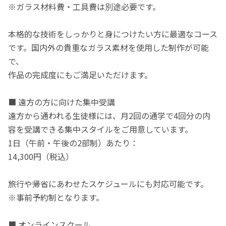
※ガラス材料費・工具費は別途必要です。
本格的な技術をしっかりと身につけたい方に最適なコース
です。国内外の貴重なガラス素材を使用した制作が可能
で、
作品の完成度にもご満足いただけます。
■ 遠方の方に向けた集中受講
遠方から通われる生徒様には、月2回の通学で4回分の内
容を受講できる集中スタイルをご用意しています。
1日（午前・午後の2部制）あたり：
14,300円（税込）
旅行や帰省にあわせたスケジュールにも対応可能です。
※事前予約制となります。
■ オンラインスクール