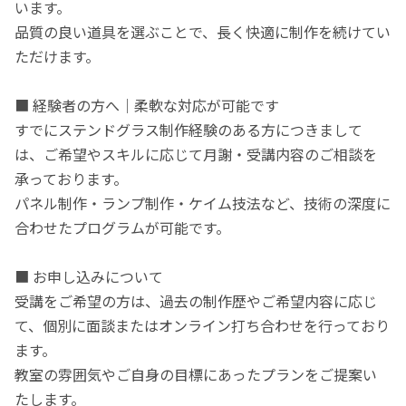
います。
品質の良い道具を選ぶことで、長く快適に制作を続けてい
ただけます。
■ 経験者の方へ｜柔軟な対応が可能です
すでにステンドグラス制作経験のある方につきまして
は、ご希望やスキルに応じて月謝・受講内容のご相談を
承っております。
パネル制作・ランプ制作・ケイム技法など、技術の深度に
合わせたプログラムが可能です。
■ お申し込みについて
受講をご希望の方は、過去の制作歴やご希望内容に応じ
て、個別に面談またはオンライン打ち合わせを行っており
ます。
教室の雰囲気やご自身の目標にあったプランをご提案い
たします。