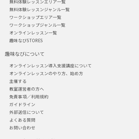
無料体験レッスンエリア一覧
無料体験レッスンジャンル一覧
ワークショップエリア一覧
ワークショップジャンル一覧
オンラインレッスン一覧
趣味なびSTORES
趣味なびについて
オンラインレッスン導入支援講座について
オンラインレッスンのやり方、始め方
主催する
教室運営者の方へ
免責事項／利用規約
ガイドライン
外部送信について
よくある質問
お問い合わせ