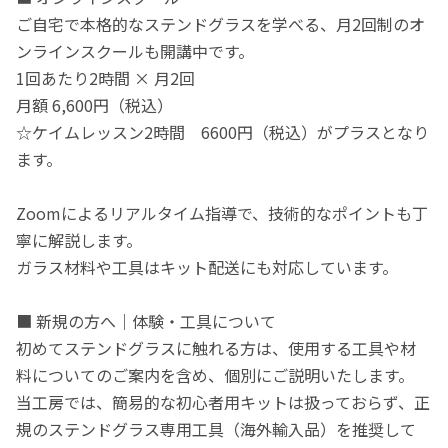
ご自宅で本格的なステンドグラスを学べる、月2回制のオ
ンラインスクールも開講中です。
1回あたり2時間 × 月2回
月額 6,600円（税込）
☆ケイムレッスン2時間 6600円（税込）がプラスとなり
ます。
Zoomによるリアルタイム指導で、技術的なポイントも丁
寧に解説します。
ガラス材料や工具はキット配送にも対応しています。
■ 新規の方へ｜体験・工具について
初めてステンドグラスに触れる方は、使用する工具や材
料についてのご案内を含め、個別にご説明いたします。
当工房では、簡易的な初心者用キットは扱っておらず、正
規のステンドグラス専用工具（海外輸入品）を推奨して