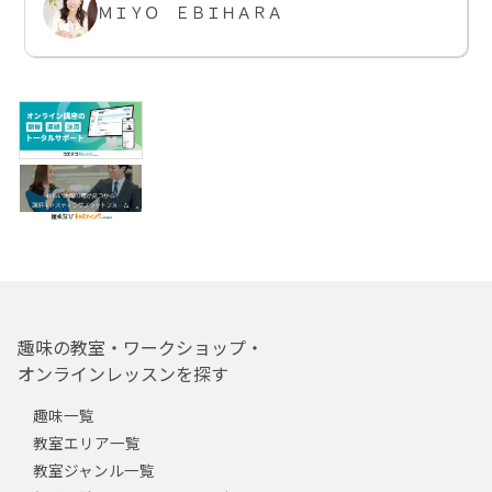
ＭＩＹＯ ＥＢＩＨＡＲＡ
趣味の教室・ワークショップ・
オンラインレッスンを探す
趣味一覧
教室エリア一覧
教室ジャンル一覧