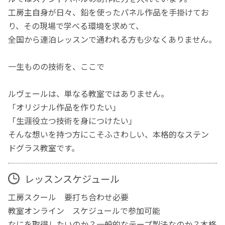
工房主自身が日々、鉛を使ったパネル作品を手掛けてお
り、その現場で学べる環境を求めて、
全国から連泊レッスンで通われる方も少なくありません。
一生ものの技術を、ここで
ルヴェールは、単なる教室ではありません。
「オリジナル作品を作りたい」
「生涯役立つ技術を身につけたい」
そんな想いを持つ方にこそふさわしい、本格的なステン
ドグラス教室です。
レッスンスケジュール
工房スクール 要打ち合わせ必要
教室オンライン スケジュールで参加可能
なにを取得したいのか？一般的なテープ製法なのか？本格