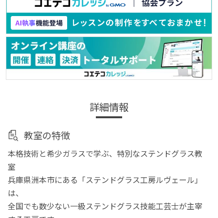
詳細情報
教室の特徴
本格技術と希少ガラスで学ぶ、特別なステンドグラス教
室
兵庫県洲本市にある「ステンドグラス工房ルヴェール」
は、
全国でも数少ない一級ステンドグラス技能工芸士が主宰