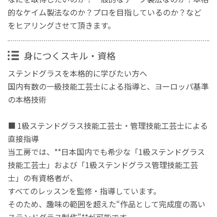
的なケイム製法なのか？プロを目指しているのか？など
をヒアリングさせて頂きます。
身につくスキル・資格
ステンドグラスを本格的に学びたい方へ
国内有数の一級技能工芸士による指導と、ヨーロッパ基準
の本格技術
■ 1級ステンドグラス技能工芸士・管理技能工芸士による
直接指導
当工房では、**日本国内でも希少な「1級ステンドグラス
技能工芸士」および「1級ステンドグラス管理技能工芸
士」の有資格者が、
すべてのレッスンを監修・指導しています。
そのため、趣味の範囲を超えた“作品として完成度の高い