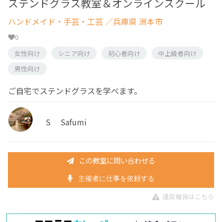
ステンドグラス教室＆オンラインスクール
ハンドメイド・手芸・工芸
／兵庫県 洲本市
0
女性向け
シニア向け
初心者向け
中上級者向け
男性向け
ご自宅でステンドグラスを学べます。
S Safumi
この教室に問い合わせる
主催者に仕事を依頼する
違反報告はこちら