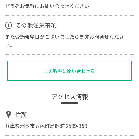
どうぞお気軽にお問い合わせください。
その他注意事項
また受講希望日がございましたら是非お問合せくださ
い。
この教室に問い合わせる
アクセス情報
住所
兵庫県洲本市五色町鳥飼浦 2599-359