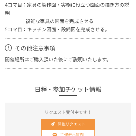
4コマ目：家具の製作図・実務に役立つ図面の描き方の説
明
複雑な家具の図面を完成させる
5コマ目：キッチン図面・設備図を完成させる。
その他注意事項
開催場所はご購入頂いた後にご説明いたします。
日程・参加チケット情報
リクエスト受付中です！
開催リクエスト
主催者へ質問