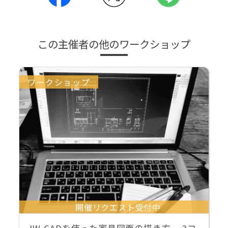
この主催者の他のワークショップ
ワークショップ
開催リクエスト受付中