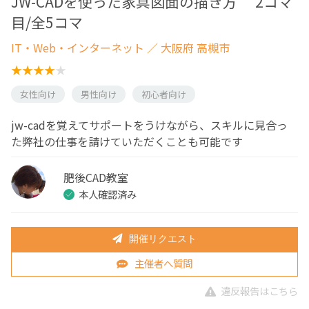
JW-CADを使った家具図面の描き方 2コマ
目/全5コマ
IT・Web・インターネット
／ 大阪府 高槻市
女性向け
男性向け
初心者向け
jw-cadを覚えてサポートをうけながら、スキルに見合っ
た弊社の仕事を請けていただくことも可能です
肥後CAD教室
本人確認済み
開催リクエスト
主催者へ質問
違反報告はこちら