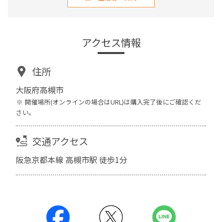
アクセス情報
住所
大阪府高槻市
開催場所(オンラインの場合はURL)は購入完了後にご確認くだ
さい。
交通アクセス
阪急京都本線 高槻市駅 徒歩1分