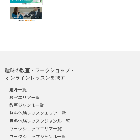
趣味の教室・ワークショップ・
オンラインレッスンを探す
趣味一覧
教室エリア一覧
教室ジャンル一覧
無料体験レッスンエリア一覧
無料体験レッスンジャンル一覧
ワークショップエリア一覧
ワークショップジャンル一覧