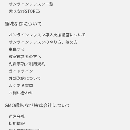
オンラインレッスン一覧
趣味なびSTORES
趣味なびについて
オンラインレッスン導入支援講座について
オンラインレッスンのやり方、始め方
主催する
教室運営者の方へ
免責事項／利用規約
ガイドライン
外部送信について
よくある質問
お問い合わせ
GMO趣味なび株式会社について
運営会社
採用情報