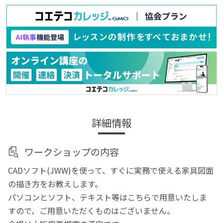
詳細情報
ワークショップの内容
CADソフト(JWW)を使って、すぐに実務で使える家具図面
の描き方をお教えします。
パソコンとソフト、テキスト等はこちらで用意いたしま
すので、ご用意いただくものはございません。