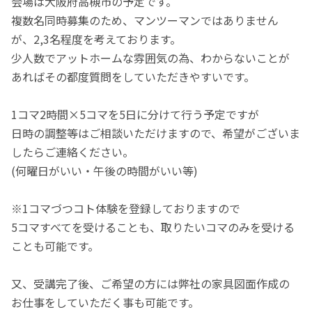
会場は大阪府高槻市の予定です。
複数名同時募集のため、マンツーマンではありません
が、2,3名程度を考えております。
少人数でアットホームな雰囲気の為、わからないことが
あればその都度質問をしていただきやすいです。
1コマ2時間×5コマを5日に分けて行う予定ですが
日時の調整等はご相談いただけますので、希望がございま
したらご連絡ください。
(何曜日がいい・午後の時間がいい等)
※1コマづつコト体験を登録しておりますので
5コマすべてを受けることも、取りたいコマのみを受ける
ことも可能です。
又、受講完了後、ご希望の方には弊社の家具図面作成の
お仕事をしていただく事も可能です。