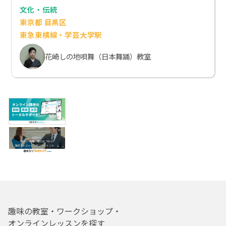
文化・伝統
東京都 目黒区
東急東横線・学芸大学駅
花崎しの地唄舞（日本舞踊）教室
趣味の教室・ワークショップ・
オンラインレッスンを探す