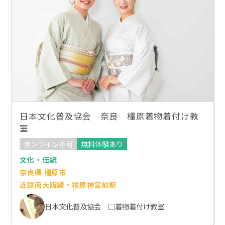
日本文化普及協会 奈良 橿原着物着付け教
室
オンライン不可
無料体験あり
文化・伝統
奈良県 橿原市
近鉄南大阪線・橿原神宮前駅
日本文化普及協会 □着物着付け教室