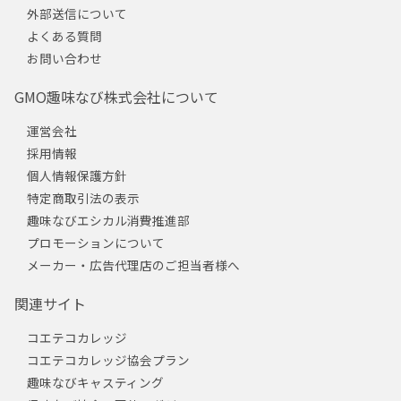
外部送信について
よくある質問
お問い合わせ
GMO趣味なび株式会社について
運営会社
採用情報
個人情報保護方針
特定商取引法の表示
趣味なびエシカル消費推進部
プロモーションについて
メーカー・広告代理店のご担当者様へ
関連サイト
コエテコカレッジ
コエテコカレッジ協会プラン
趣味なびキャスティング