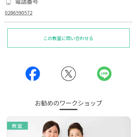
電話番号
0286590572
この教室に問い合わせる
お勧めのワークショップ
教室