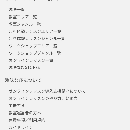
趣味一覧
教室エリア一覧
教室ジャンル一覧
無料体験レッスンエリア一覧
無料体験レッスンジャンル一覧
ワークショップエリア一覧
ワークショップジャンル一覧
オンラインレッスン一覧
趣味なびSTORES
趣味なびについて
オンラインレッスン導入支援講座について
オンラインレッスンのやり方、始め方
主催する
教室運営者の方へ
免責事項／利用規約
ガイドライン