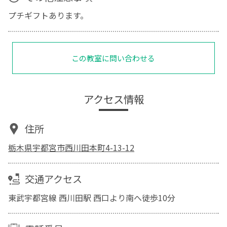
プチギフトあります。
この教室に問い合わせる
アクセス情報
住所
栃木県宇都宮市西川田本町4-13-12
交通アクセス
東武宇都宮線 西川田駅 西口より南へ徒歩10分