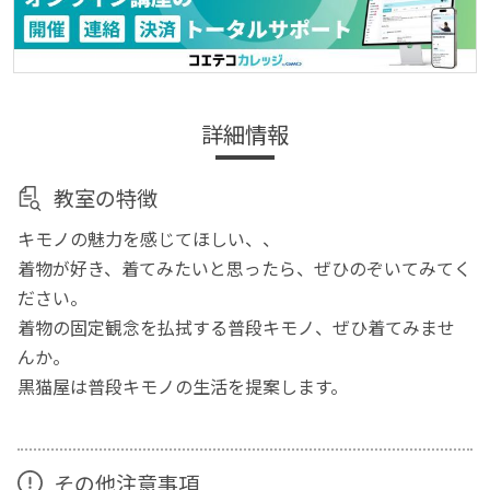
詳細情報
教室の特徴
キモノの魅力を感じてほしい、、
着物が好き、着てみたいと思ったら、ぜひのぞいてみてく
ださい。
着物の固定観念を払拭する普段キモノ、ぜひ着てみませ
んか。
黒猫屋は普段キモノの生活を提案します。
その他注意事項