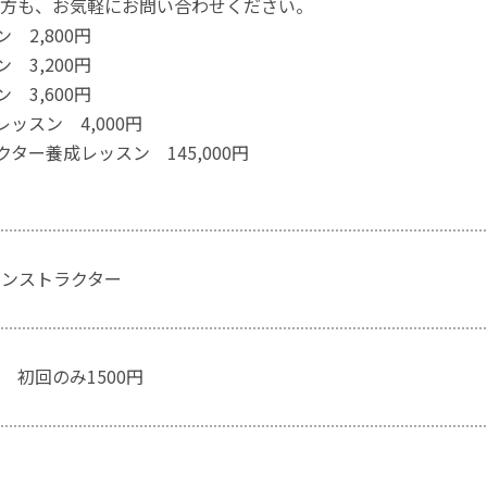
方も、お気軽にお問い合わせください。
 2,800円
 3,200円
 3,600円
レッスン 4,000円
クター養成レッスン 145,000円
ンストラクター
 初回のみ1500円