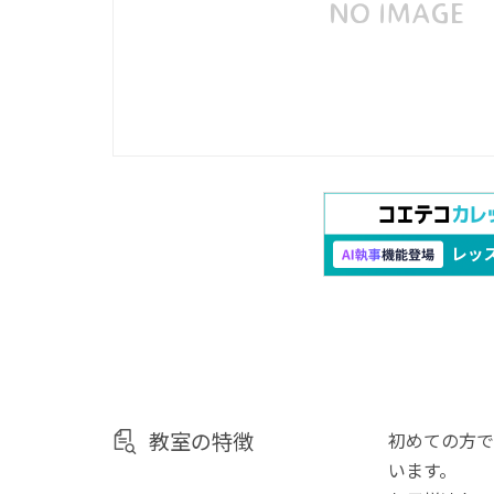
教室の特徴
初めての方で
います。