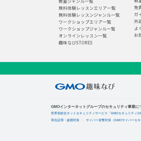
教
教室ジャンル一覧
免
無料体験レッスンエリア一覧
ガ
無料体験レッスンジャンル一覧
外
ワークショップエリア一覧
よ
ワークショップジャンル一覧
お
オンラインレッスン一覧
趣味なびSTORES