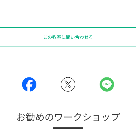
この教室に問い合わせる
お勧めのワークショップ