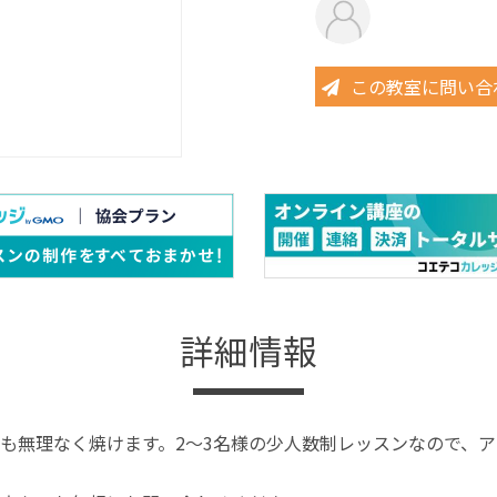
この教室に問い合
詳細情報
も無理なく焼けます。2～3名様の少人数制レッスンなので、