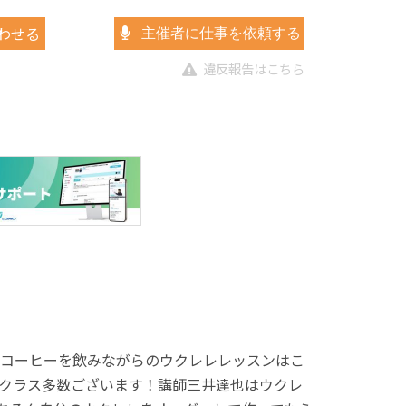
わせる
主催者に仕事を依頼する
違反報告はこちら
コーヒーを飲みながらのウクレレレッスンはこ
クラス多数ございます！講師三井達也はウクレ