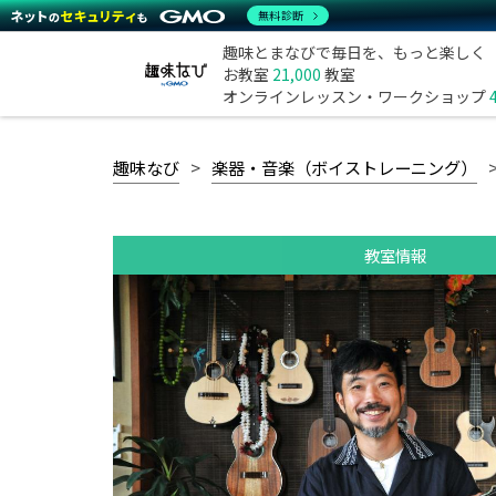
無料診断
趣味とまなびで毎日を、もっと楽しく
お教室
21,000
教室
オンラインレッスン・ワークショップ
趣味なび
楽器・音楽（ボイストレーニング）
教室情報