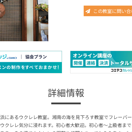
この教室に問い合
詳細情報
浜にあるウクレレ教室。湘南の海を見下ろす教室でフレーバー
ウクレレ気分に浸れます。初心者大歓迎。初心者〜上級者まで