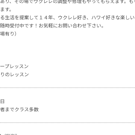
あり、その場でウクレレの調整や修理もやってもらえます。も
ます。
る生活を提案して１４年、ウクレレ好き、ハワイ好きな楽しい
随時受付中です！お気軽にお問い合わせ下さい。
場有り）
ープレッスン
りのレッスン
日
者までクラス多数