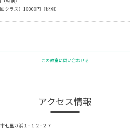
円（税別）
回クラス）10000円（税別）
この教室に問い合わせる
アクセス情報
市七里ガ浜１−１２−２７