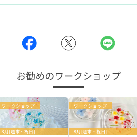
お勧めのワークショップ
ワークショップ
ワークショップ
8月[週末・祝日]
8月[週末・祝日]