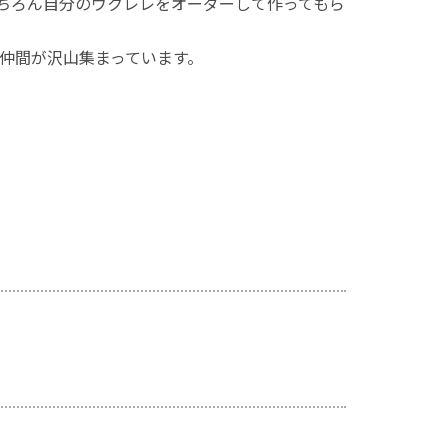
ちろん自分のウクレレをオーダーして作ってもら
仲間が沢山集まっています。