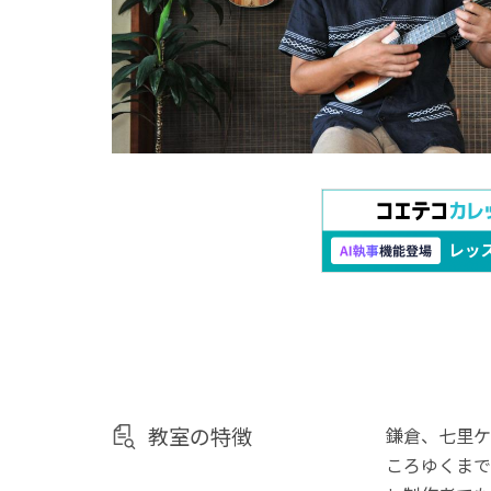
教室の特徴
鎌倉、七里ケ
ころゆくまで