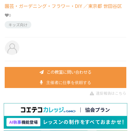
園芸・ガーデニング・フラワー・DIY
／東京都 世田谷区
0
キッズ向け
この教室に問い合わせる
主催者に仕事を依頼する
違反報告はこちら