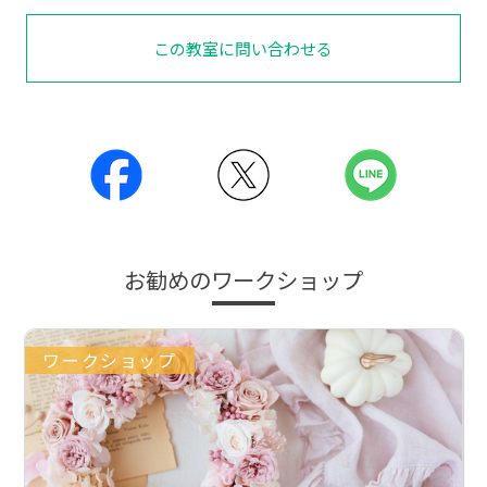
この教室に問い合わせる
お勧めのワークショップ
ワークショップ