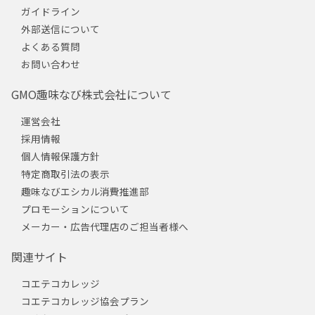
ガイドライン
外部送信について
よくある質問
お問い合わせ
GMO趣味なび株式会社について
運営会社
採用情報
個人情報保護方針
特定商取引法の表示
趣味なびエシカル消費推進部
プロモーションについて
メーカー・広告代理店のご担当者様へ
関連サイト
コエテコカレッジ
コエテコカレッジ協会プラン