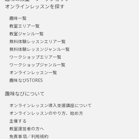
オンラインレッスンを探す
趣味一覧
教室エリア一覧
教室ジャンル一覧
無料体験レッスンエリア一覧
無料体験レッスンジャンル一覧
ワークショップエリア一覧
ワークショップジャンル一覧
オンラインレッスン一覧
趣味なびSTORES
趣味なびについて
オンラインレッスン導入支援講座について
オンラインレッスンのやり方、始め方
主催する
教室運営者の方へ
免責事項／利用規約