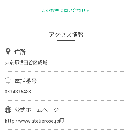
この教室に問い合わせる
アクセス情報
住所
東京都世田谷区成城
電話番号
0334836483
公式ホームページ
http://www.atelierose.jp