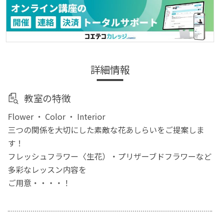
詳細情報
教室の特徴
Flower ・ Color ・ Interior
三つの関係を大切にした素敵な花あしらいをご提案しま
す！
フレッシュフラワー〈生花）・プリザーブドフラワーなど
多彩なレッスン内容を
ご用意・・・・！