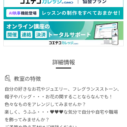
詳細情報
教室の特徴
自分の好きなお花やジュエリー、フレグランスストーン、
帽子やバッグ・・・お花の関することならなんでも！
色々なものをアレンジしてみませんか？
楽しく、うふふ・・・♥♥♥な気分で自分や自宅や職場
を飾ってみませんか？