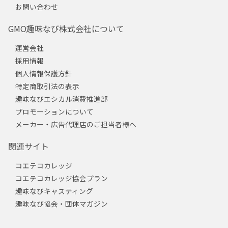
お問い合わせ
GMO趣味なび株式会社について
運営会社
採用情報
個人情報保護方針
特定商取引法の表示
趣味なびエシカル消費推進部
プロモーションについて
メーカー・広告代理店のご担当者様へ
関連サイト
コエテコカレッジ
コエテコカレッジ協会プラン
趣味なびキャスティング
趣味なび協会・団体マガジン