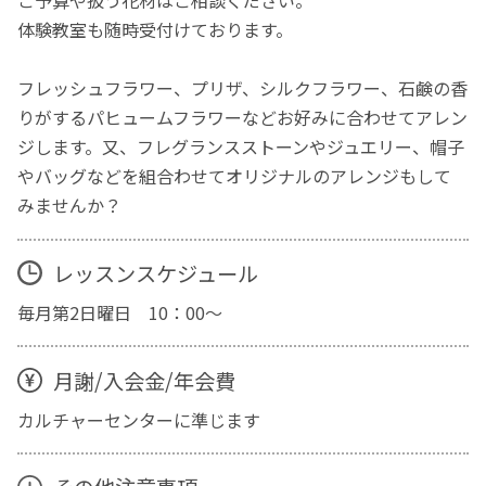
ご予算や扱う花材はご相談ください。
体験教室も随時受付けております。
フレッシュフラワー、プリザ、シルクフラワー、石鹸の香
りがするパヒュームフラワーなどお好みに合わせてアレン
ジします。又、フレグランスストーンやジュエリー、帽子
やバッグなどを組合わせてオリジナルのアレンジもして
みませんか？
レッスンスケジュール
毎月第2日曜日 10：00～
月謝/入会金/年会費
カルチャーセンターに準じます