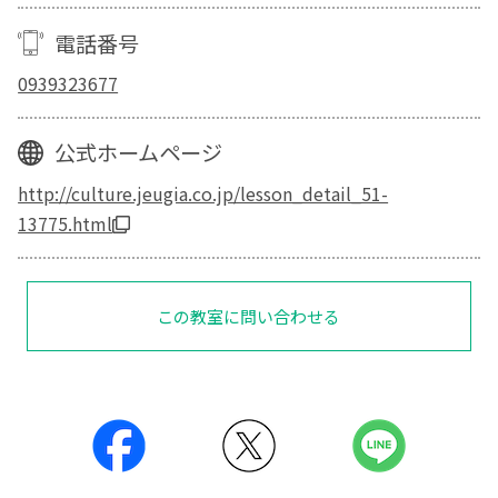
電話番号
0939323677
公式ホームページ
http://culture.jeugia.co.jp/lesson_detail_51-
13775.html
この教室に問い合わせる