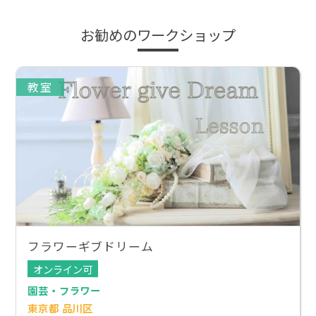
お勧めのワークショップ
教室
フラワーギブドリーム
オンライン可
園芸・フラワー
東京都 品川区