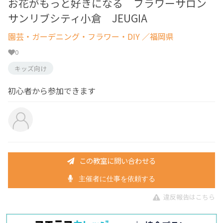
お花がもっと好きになる フラワーサロン
サンリブシティ小倉 JEUGIA
園芸・ガーデニング・フラワー・DIY
／福岡県
0
キッズ向け
初心者から参加できます
この教室に問い合わせる
主催者に仕事を依頼する
違反報告はこちら