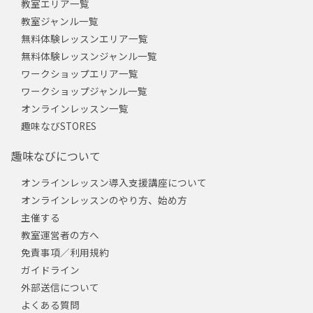
教室エリア一覧
教室ジャンル一覧
無料体験レッスンエリア一覧
無料体験レッスンジャンル一覧
ワークショップエリア一覧
ワークショップジャンル一覧
オンラインレッスン一覧
趣味なびSTORES
趣味なびについて
オンラインレッスン導入支援講座について
オンラインレッスンのやり方、始め方
主催する
教室運営者の方へ
免責事項／利用規約
ガイドライン
外部送信について
よくある質問