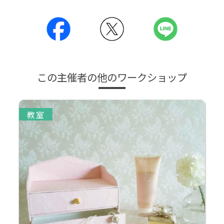
この主催者の他のワークショップ
教室