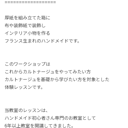
==================
厚紙を組み立てた箱に
布や装飾紙で装飾し
インテリア小物を作る
フランス生まれのハンドメイドです。
このワークショップは
これからカルトナージュをやってみたい方
カルトナージュを基礎から学びたい方を対象とした
体験レッスンです。
当教室のレッスンは、
ハンドメイド初心者さん専門のお教室として
6年以上教室を開講してきました。