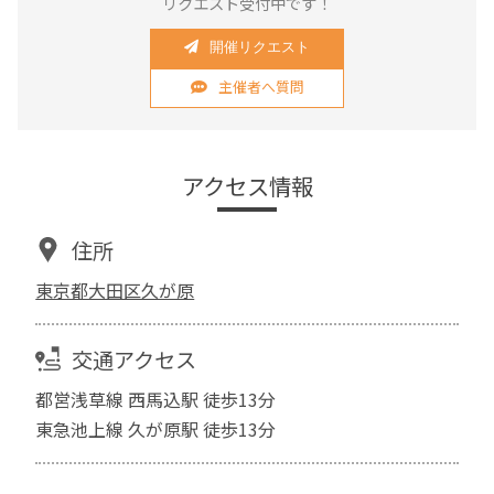
リクエスト受付中です！
開催リクエスト
主催者へ質問
アクセス情報
住所
東京都大田区久が原
交通アクセス
都営浅草線 西馬込駅 徒歩13分
東急池上線 久が原駅 徒歩13分