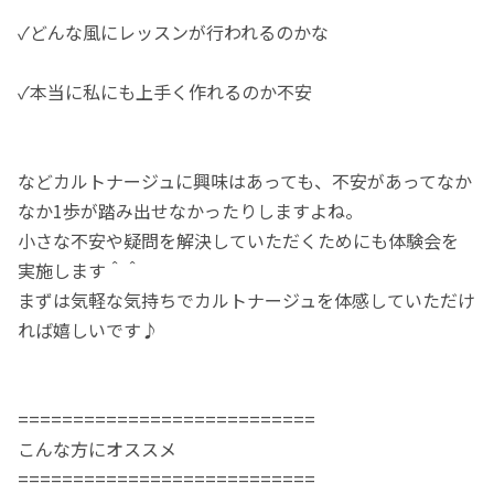
✓どんな風にレッスンが行われるのかな
✓本当に私にも上手く作れるのか不安
などカルトナージュに興味はあっても、不安があってなか
なか1歩が踏み出せなかったりしますよね。
小さな不安や疑問を解決していただくためにも体験会を
実施します＾＾
まずは気軽な気持ちでカルトナージュを体感していただけ
れば嬉しいです♪
===========================
こんな方にオススメ
===========================