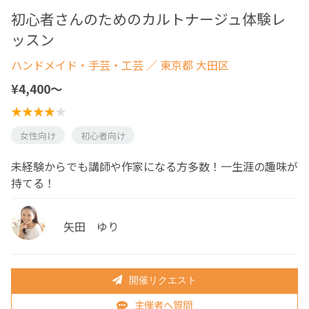
初心者さんのためのカルトナージュ体験レ
ッスン
ハンドメイド・手芸・工芸
／ 東京都 大田区
¥4,400〜
女性向け
初心者向け
未経験からでも講師や作家になる方多数！一生涯の趣味が
持てる！
矢田 ゆり
開催リクエスト
主催者へ質問