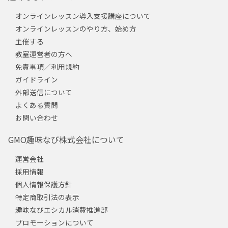
オンラインレッスン導入支援講座について
オンラインレッスンのやり方、始め方
主催する
教室運営者の方へ
免責事項／利用規約
ガイドライン
外部送信について
よくある質問
お問い合わせ
GMO趣味なび株式会社について
運営会社
採用情報
個人情報保護方針
特定商取引法の表示
趣味なびエシカル消費推進部
プロモーションについて