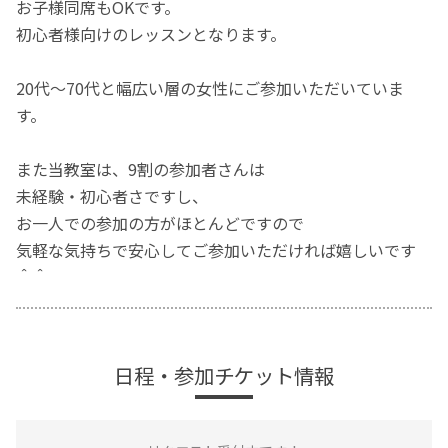
お子様同席もOKです。
初心者様向けのレッスンとなります。
20代～70代と幅広い層の女性にご参加いただいていま
す。
また当教室は、9割の参加者さんは
未経験・初心者さですし、
お一人での参加の方がほとんどですので
気軽な気持ちで安心してご参加いただければ嬉しいです
＾＾
日程・参加チケット情報