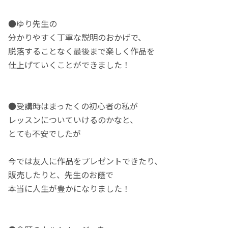
●ゆり先生の
分かりやすく丁寧な説明のおかげで、
脱落することなく最後まで楽しく作品を
仕上げていくことができました！
●受講時はまったくの初心者の私が
レッスンについていけるのかなと、
とても不安でしたが
今では友人に作品をプレゼントできたり、
販売したりと、先生のお蔭で
本当に人生が豊かになりました！