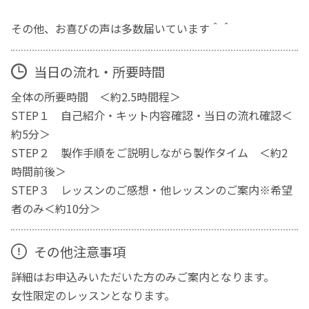
その他、お喜びの声は多数届いています＾＾
当日の流れ・所要時間
全体の所要時間 ＜約2.5時間程＞
STEP１ 自己紹介・キット内容確認・当日の流れ確認＜
約5分＞
STEP２ 製作手順をご説明しながら製作タイム ＜約2
時間前後＞
STEP３ レッスンのご感想・他レッスンのご案内※希望
者のみ＜約10分＞
その他注意事項
詳細はお申込みいただいた方のみご案内となります。
女性限定のレッスンとなります。