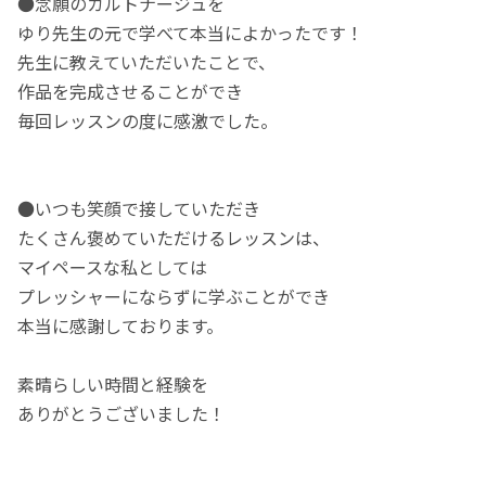
●念願のカルトナージュを
ゆり先生の元で学べて本当によかったです！
先生に教えていただいたことで、
作品を完成させることができ
毎回レッスンの度に感激でした。
●いつも笑顔で接していただき
たくさん褒めていただけるレッスンは、
マイペースな私としては
プレッシャーにならずに学ぶことができ
本当に感謝しております。
素晴らしい時間と経験を
ありがとうございました！