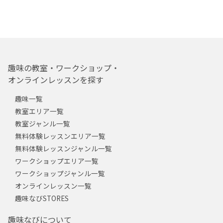
趣味の教室・ワークショップ・
オンラインレッスンを探す
趣味一覧
教室エリア一覧
教室ジャンル一覧
無料体験レッスンエリア一覧
無料体験レッスンジャンル一覧
ワークショップエリア一覧
ワークショップジャンル一覧
オンラインレッスン一覧
趣味なびSTORES
趣味なびについて