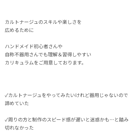
カルトナージュのスキルや楽しさを
広めるために
ハンドメイド初心者さんや
自称不器用さんでも理解＆習得しやすい
カリキュラムをご用意しております。
✓カルトナージュをやってみたいけれど器用じゃないので
諦めていた
✓周りの方と制作のスピード感が遅いと迷惑かも…と踏み
切れなかった