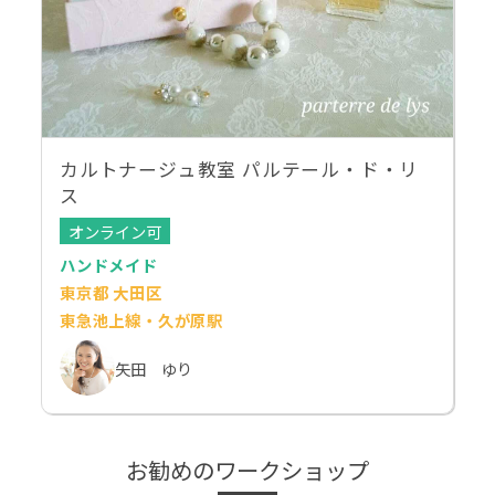
カルトナージュ教室 パルテール・ド・リ
ス
オンライン可
ハンドメイド
東京都 大田区
東急池上線・久が原駅
矢田 ゆり
お勧めのワークショップ