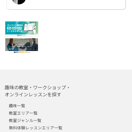
趣味の教室・ワークショップ・
オンラインレッスンを探す
趣味一覧
教室エリア一覧
教室ジャンル一覧
無料体験レッスンエリア一覧