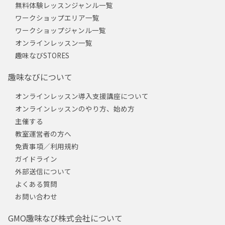
無料体験レッスンジャンル一覧
ワークショップエリア一覧
ワークショップジャンル一覧
オンラインレッスン一覧
趣味なびSTORES
趣味なびについて
オンラインレッスン導入支援講座について
オンラインレッスンのやり方、始め方
主催する
教室運営者の方へ
免責事項／利用規約
ガイドライン
外部送信について
よくある質問
お問い合わせ
GMO趣味なび株式会社について