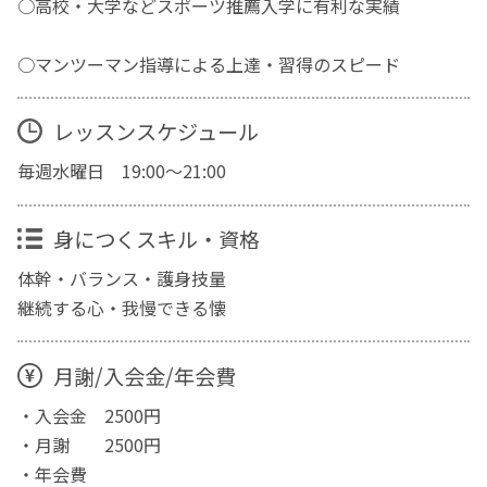
○高校・大学などスポーツ推薦入学に有利な実績
○マンツーマン指導による上達・習得のスピード
レッスンスケジュール
毎週水曜日 19:00〜21:00
身につくスキル・資格
体幹・バランス・護身技量
継続する心・我慢できる懐
月謝/入会金/年会費
・入会金 2500円
・月謝 2500円
・年会費