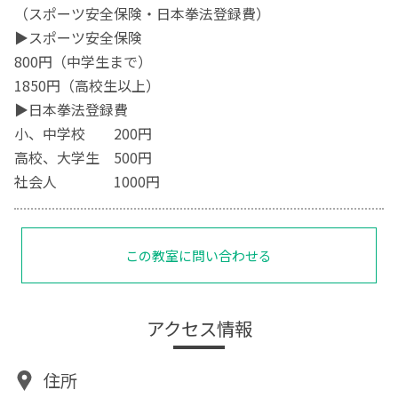
（スポーツ安全保険・日本拳法登録費）
▶︎スポーツ安全保険
800円（中学生まで）
1850円（高校生以上）
▶︎日本拳法登録費
小、中学校 200円
高校、大学生 500円
社会人 1000円
この教室に問い合わせる
アクセス情報
住所