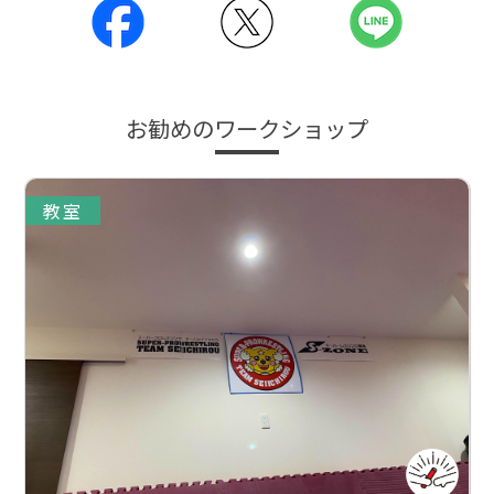
お勧めのワークショップ
教室