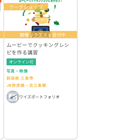
ワークショップ
開催リクエスト受付中
ムービーでクッキングレシ
ピを作る講習
オンライン可
写真・映像
新潟県 三条市
JR弥彦線・北三条駅
ワイズポートフォリオ