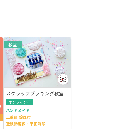
教室
スクラップブッキング教室
オンライン可
ハンドメイド
三重県 鈴鹿市
近鉄鈴鹿線・平田町駅