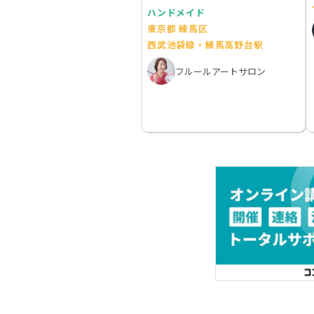
ハンドメイド
東京都 練馬区
西武池袋線・練馬高野台駅
フルールアートサロン