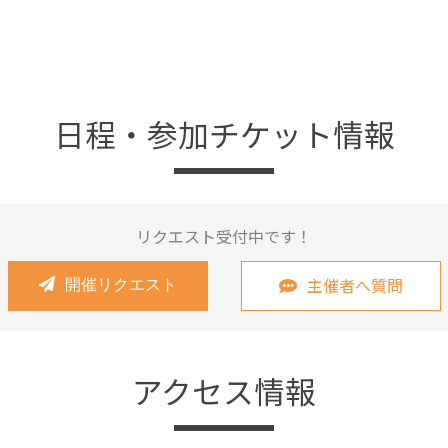
日程・参加チケット情報
リクエスト受付中です！
主催者へ質問
開催リクエスト
アクセス情報