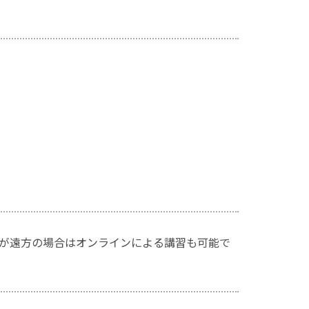
が遠方の場合はオンラインによる講習も可能で