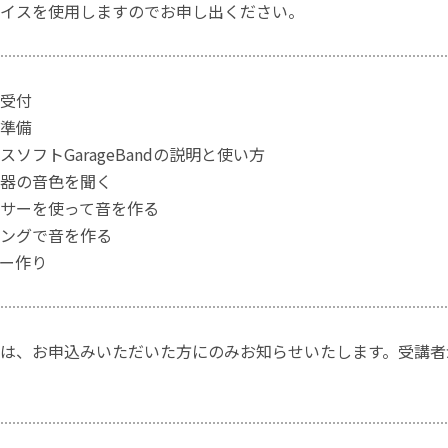
イスを使用しますのでお申し出ください。
受付
準備
ソフトGarageBandの説明と使い方
器の音色を聞く
サーを使って音を作る
ングで音を作る
ー作り
は、お申込みいただいた方にのみお知らせいたします。受講者