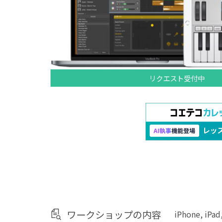
リクエスト受付中
ワークショップの内容
iPhone,