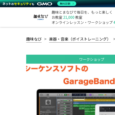
無料診断
趣味とまなびで毎日を、もっと楽しく
お教室
21,000
教室
オンラインレッスン・ワークショップ
趣味なび
楽器・音楽（ボイストレーニング）
ワークショップ