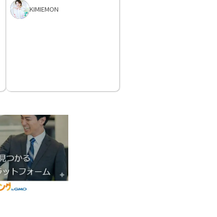
KIMIEMON