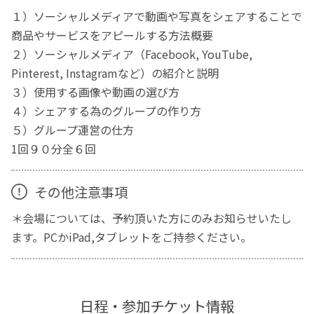
１）ソーシャルメディアで動画や写真をシェアすることで
商品やサービスをアピールする方法概要
２）ソーシャルメディア（Facebook, YouTube,
Pinterest, Instagramなど）の紹介と説明
３）使用する画像や動画の選び方
４）シェアする為のグループの作り方
５）グループ運営の仕方
1回９０分全６回
その他注意事項
＊会場については、予約頂いた方にのみお知らせいたし
ます。PCかiPad,タブレットをご持参ください。
日程・参加チケット情報