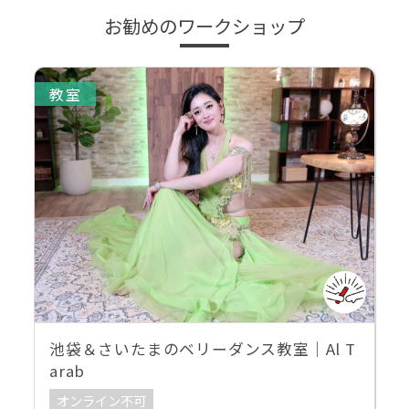
お勧めのワークショップ
教室
池袋＆さいたまのベリーダンス教室｜Al T
arab
オンライン不可