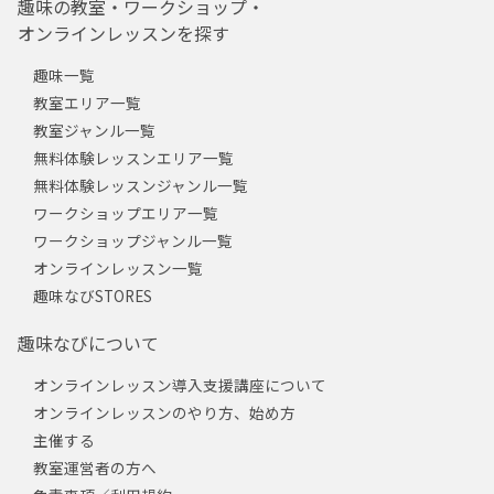
趣味の教室・ワークショップ・
オンラインレッスンを探す
趣味一覧
教室エリア一覧
教室ジャンル一覧
無料体験レッスンエリア一覧
無料体験レッスンジャンル一覧
ワークショップエリア一覧
ワークショップジャンル一覧
オンラインレッスン一覧
趣味なびSTORES
趣味なびについて
オンラインレッスン導入支援講座について
オンラインレッスンのやり方、始め方
主催する
教室運営者の方へ