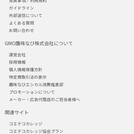
免責事項／利用規約
ガイドライン
外部送信について
よくある質問
お問い合わせ
GMO趣味なび株式会社について
運営会社
採用情報
個人情報保護方針
特定商取引法の表示
趣味なびエシカル消費推進部
プロモーションについて
メーカー・広告代理店のご担当者様へ
関連サイト
コエテコカレッジ
コエテコカレッジ協会プラン