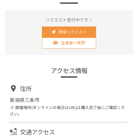
リクエスト受付中です！
開催リクエスト
主催者へ質問
アクセス情報
住所
新潟県三条市
開催場所(オンラインの場合はURL)は購入完了後にご確認くだ
さい。
交通アクセス