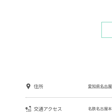
住所
愛知県名古屋
交通アクセス
名鉄名古屋本