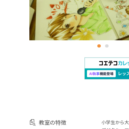
教室の特徴
小学生から大