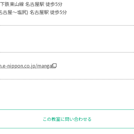
下鉄東山線 名古屋駅 徒歩5分
名古屋～塩尻) 名古屋駅 徒歩5分
n.e-nippon.co.jp/manga
この教室に問い合わせる