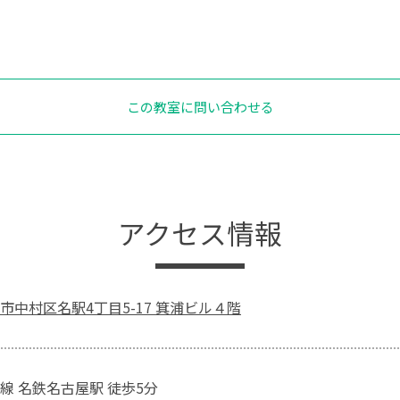
この教室に問い合わせる
アクセス情報
市中村区名駅4丁目5-17 箕浦ビル４階
線 名鉄名古屋駅 徒歩5分