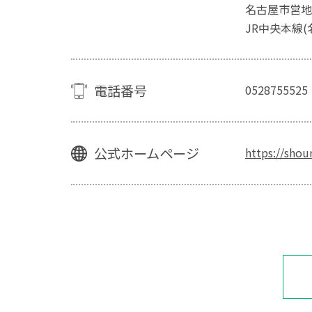
名古屋市営地
JR中央本線(
電話番号
0528755525
公式ホームページ
https://shou