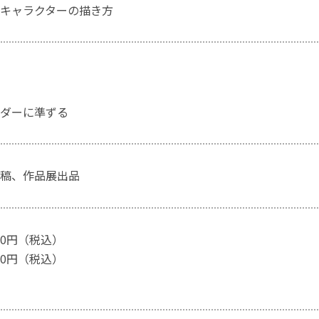
キャラクターの描き方
ダーに準ずる
稿、作品展出品
30円（税込）
20円（税込）