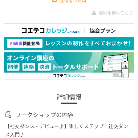
主催者へ質問
違反報告はこちら
詳細情報
ワークショップの内容
【社交ダンス・デビュー♪】楽しくステップ！社交ダン
ス入門♪