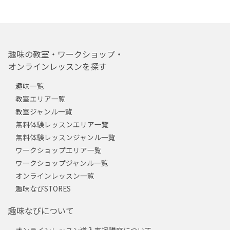
趣味の教室・ワークショップ・
オンラインレッスンを探す
趣味一覧
教室エリア一覧
教室ジャンル一覧
無料体験レッスンエリア一覧
無料体験レッスンジャンル一覧
ワークショップエリア一覧
ワークショップジャンル一覧
オンラインレッスン一覧
趣味なびSTORES
趣味なびについて
オンラインレッスン導入支援講座について