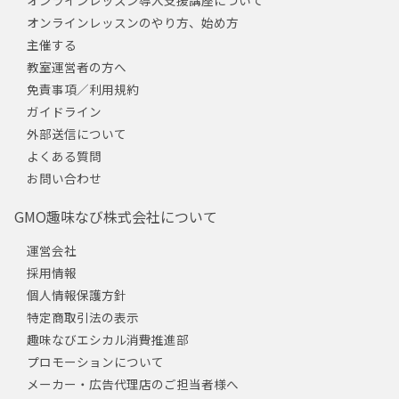
オンラインレッスンのやり方、始め方
主催する
教室運営者の方へ
免責事項／利用規約
ガイドライン
外部送信について
よくある質問
お問い合わせ
GMO趣味なび株式会社について
運営会社
採用情報
個人情報保護方針
特定商取引法の表示
趣味なびエシカル消費推進部
プロモーションについて
メーカー・広告代理店のご担当者様へ