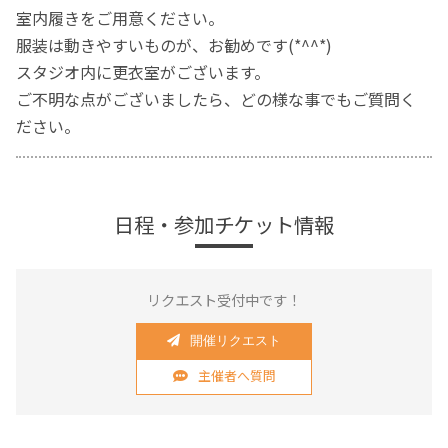
室内履きをご用意ください。
服装は動きやすいものが、お勧めです(*^^*)
スタジオ内に更衣室がございます。
ご不明な点がございましたら、どの様な事でもご質問く
ださい。
日程・参加チケット情報
リクエスト受付中です！
開催リクエスト
主催者へ質問