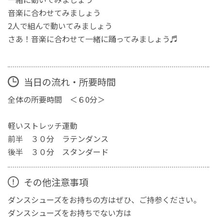
音楽に合わせてみましょう
2人で組んで動いてみましょう
さあ！音楽に合わせて一緒に踊ってみましょう♬
当日の流れ・所要時間
全体の所要時間 ＜６0分＞
軽いストレッチ運動
前半 ３０分 ラテンダンス
後半 ３０分 スタンダード
その他注意事項
ダンスシューズをお持ちの方はぜひ、ご持参ください。
ダンスシューズをお持ちでない方は