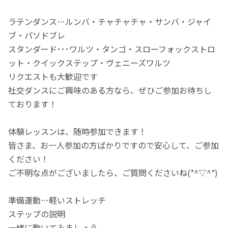
ラテンダンス…ルンバ・チャチャチャ・サンバ・ジャイ
ブ・パソドブレ
スタンダード･･･ワルツ・タンゴ・スローフォックストロ
ット・クイックステップ・ヴェニーズワルツ
リクエストも大歓迎です
社交ダンスにご興味のある方なら、ぜひご参加お待ちし
ております！
体験レッスンは、随時参加できます！
皆さま、お一人参加の方ばかりですので安心して、ご参加
ください！
ご不明な点がございましたら、ご質問くださいね(*^▽^*)
準備運動…軽いストレッチ
ステップの説明
一緒に動いてみましょう