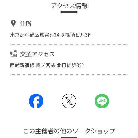
アクセス情報
住所
東京都中野区鷺宮3-34-5 篠崎ビル3F
交通アクセス
西武新宿線 鷺ノ宮駅 北口徒歩3分
この主催者の他のワークショップ