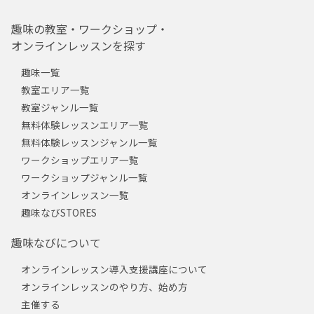
趣味の教室・ワークショップ・
オンラインレッスンを探す
趣味一覧
教室エリア一覧
教室ジャンル一覧
無料体験レッスンエリア一覧
無料体験レッスンジャンル一覧
ワークショップエリア一覧
ワークショップジャンル一覧
オンラインレッスン一覧
趣味なびSTORES
趣味なびについて
オンラインレッスン導入支援講座について
オンラインレッスンのやり方、始め方
主催する