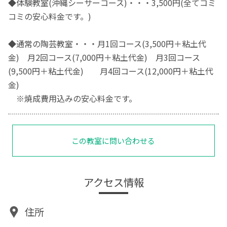
◆体験教室(沖縄シーサーコース)・・・3,500円(全てコミ
コミの安心料金です。)
◆通常の陶芸教室・・・月1回コース(3,500円＋粘土代
金) 月2回コース(7,000円＋粘土代金) 月3回コース
(9,500円＋粘土代金) 月4回コース(12,000円＋粘土代
金)
※焼成費用込みの安心料金です。
この教室に問い合わせる
アクセス情報
住所