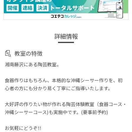
詳細情報
教室の特徴
湘南藤沢にある陶芸教室。
食器作りはもちろん、本格的な沖縄シーサー作りを、初
心者の方にも分かり易く丁寧にご指導いたします。
大好評の作りたい物が作れる陶芸体験教室（食器コース・
沖縄シーサーコース)も実施中です。(要事前予約)
お気軽にどうぞ!!