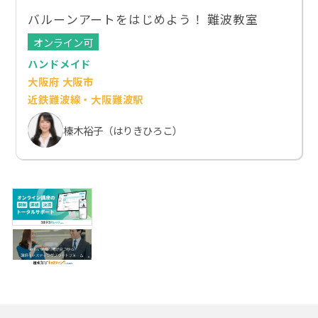
バルーンアートをはじめよう！ 難波教室
オンライン可
ハンドメイド
大阪府 大阪市
近鉄難波線・大阪難波駅
榛木裕子（はりきひろこ）