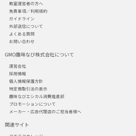
教室運営者の方へ
免責事項／利用規約
ガイドライン
外部送信について
よくある質問
お問い合わせ
GMO趣味なび株式会社について
運営会社
採用情報
個人情報保護方針
特定商取引法の表示
趣味なびエシカル消費推進部
プロモーションについて
メーカー・広告代理店のご担当者様へ
関連サイト