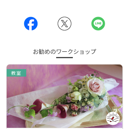
お勧めのワークショップ
教室