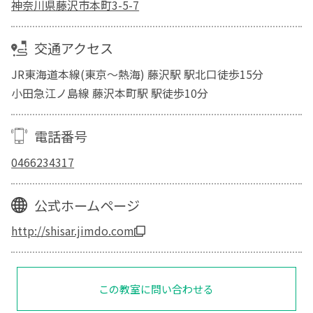
神奈川県藤沢市本町3-5-7
交通アクセス
JR東海道本線(東京～熱海) 藤沢駅 駅北口徒歩15分
小田急江ノ島線 藤沢本町駅 駅徒歩10分
電話番号
0466234317
公式ホームページ
http://shisar.jimdo.com
この教室に問い合わせる