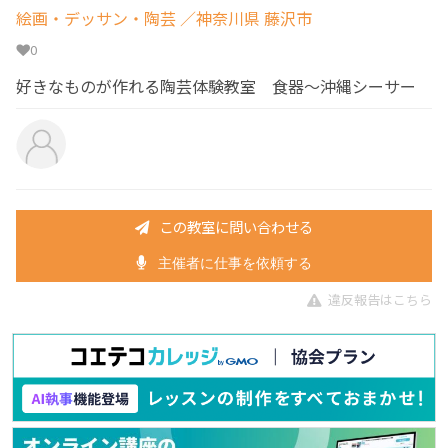
絵画・デッサン・陶芸
／神奈川県 藤沢市
0
好きなものが作れる陶芸体験教室 食器～沖縄シーサー
この教室に問い合わせる
主催者に仕事を依頼する
違反報告はこちら